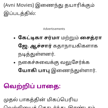
(Avni Movies) இணைந்து தயாரிக்கும்
இப்படத்தில்:
Advertisements
கேட்டிகா சர்மா
மற்றும்
சைத்ரா
ஜே. ஆச்சார்
கதாநாயகிகளாக
நடித்துள்ளனர்.
நகைச்சுவைக்கு வலுசேர்க்க
யோகி பாபு
இணைந்துள்ளார்.
வெற்றிப் பாதை:
முதல் பாகத்தின் மிகப்பெரிய