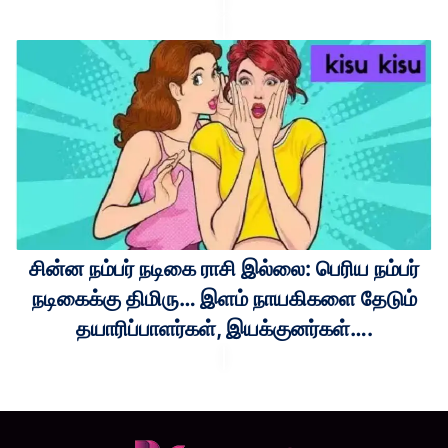
சின்ன நம்பர் நடிகை ராசி இல்லை: பெரிய நம்பர்
நடிகைக்கு திமிரு… இளம் நாயகிகளை தேடும்
தயாரிப்பாளர்கள், இயக்குனர்கள்….