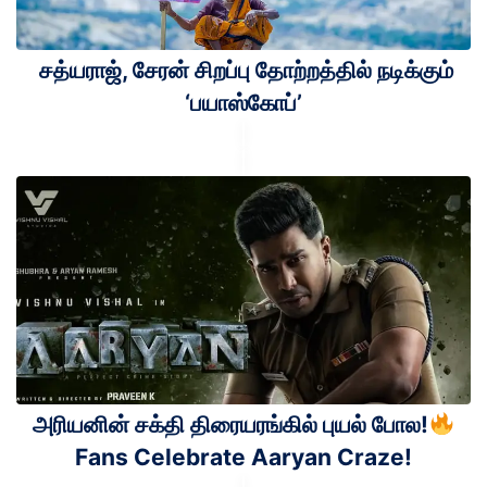
சத்யராஜ், சேரன் சிறப்பு தோற்றத்தில் நடிக்கும்
‘பயாஸ்கோப்’
அரியனின் சக்தி திரையரங்கில் புயல் போல!
Fans Celebrate Aaryan Craze!