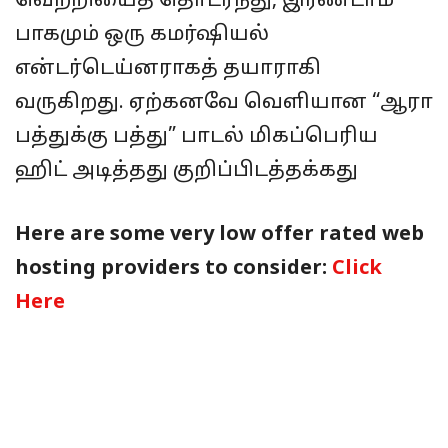
வெற்றியைத் தொடர்ந்து, இரண்டாம்
பாகமும் ஒரு கமர்ஷியல்
என்டர்டெய்னராகத் தயாராகி
வருகிறது. ஏற்கனவே வெளியான “ஆரா
பத்துக்கு பத்து” பாடல் மிகப்பெரிய
ஹிட் அடித்தது குறிப்பிடத்தக்கது
Here are some very low offer rated web
hosting providers to consider:
Click
Here