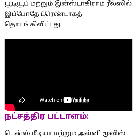
யூடியூப் மற்றும் இன்ஸ்டாகிராம் ரீல்ஸில்
இப்போதே ட்ரெண்டாகத்
தொடங்கிவிட்டது.
நட்சத்திர பட்டாளம்:
பென்ஸ் மீடியா மற்றும் அவ்னி மூவிஸ்