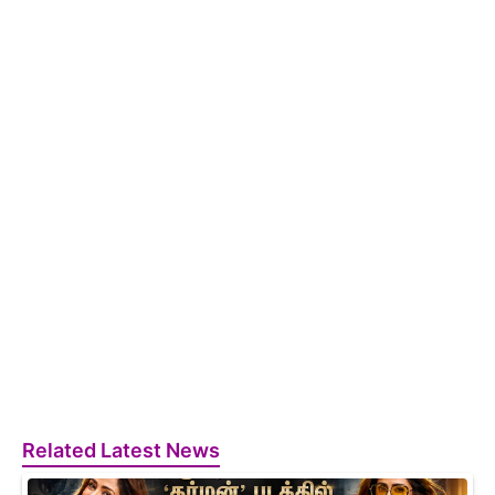
Related Latest News