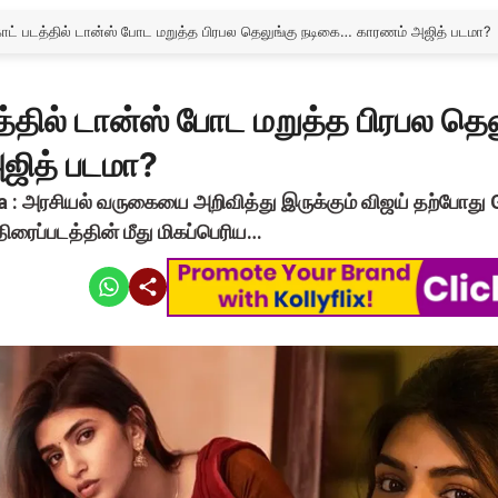
ோட் படத்தில் டான்ஸ் போட மறுத்த பிரபல தெலுங்கு நடிகை… காரணம் அஜித் படமா?
்தில் டான்ஸ் போட மறுத்த பிரபல தெல
ஜித் படமா?
ela : அரசியல் வருகையை அறிவித்து இருக்கும் விஜய் தற்போது
 திரைப்படத்தின் மீது மிகப்பெரிய…