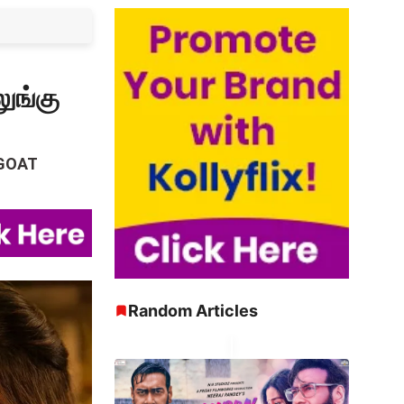
ுங்கு
 GOAT
Random Articles