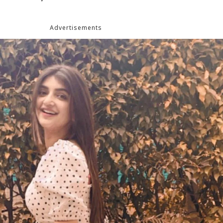
Advertisements