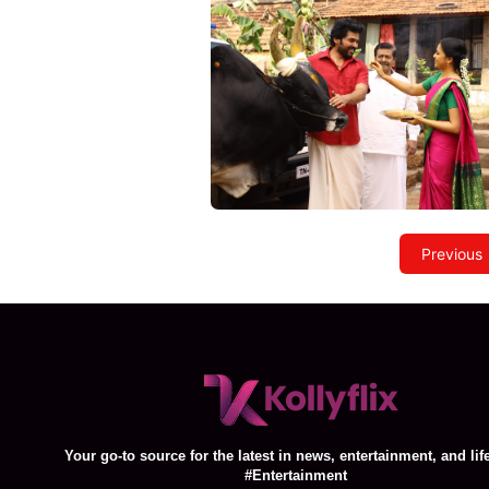
Previous
Your go-to source for the latest in news, entertainment, and life
#Entertainment