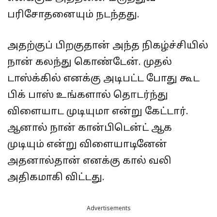
பரிசோதனையும் நடந்தது.
அதற்குப் பிறகுதான் அந்த நிகழ்ச்சியில்
நான் கலந்து கொண்டேன். முதல்
டாஸ்க்கில் எனக்கு அடிபட்ட போது கூட
பிக் பாஸ் உங்களால் தொடர்ந்து
விளையாட முடியுமா என்று கேட்டார்.
ஆனால் நான் கான்பிடென்ட் ஆக
முடியும் என்று விளையாடினேன்
அதனால்தான் எனக்கு கால் வலி
அதிகமாகி விட்டது.
Advertisements