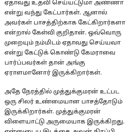
ஏதாவது உதவி செய்யட்டுமா அண்ணா
என்று வந்து கேட்பார்கள். ஆனால்
அவர்கள் பாசத்திற்காக கேட்கிறார்களா
என்றால் கேள்வி குறிதான். ஒவ்வொரு
முறையும் நம்மிடம் ஏதாவது செய்யவா
என்று கேட்டுக் கொண்டு கேமராவை
பார்ப்பவர்கள் தான் அங்கு
ஏராளமானோர் இருக்கிறார்கள்.
அதே நேரத்தில் முத்துக்குமரன் உட்பட
ஒரு சிலர் உண்மையான பாசத்தோடும்
இருக்கிறார்கள். முத்துக்குமரன்
விளையாட்டு அருமையாக இருக்கிறது.