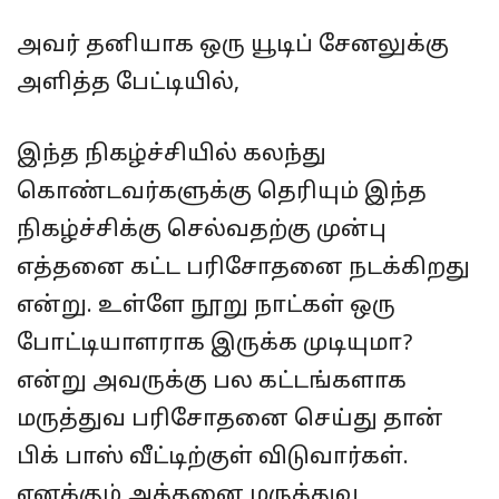
அவர் தனியாக ஒரு யூடிப் சேனலுக்கு
அளித்த பேட்டியில்,
இந்த நிகழ்ச்சியில் கலந்து
கொண்டவர்களுக்கு தெரியும் இந்த
நிகழ்ச்சிக்கு செல்வதற்கு முன்பு
எத்தனை கட்ட பரிசோதனை நடக்கிறது
என்று. உள்ளே நூறு நாட்கள் ஒரு
போட்டியாளராக இருக்க முடியுமா?
என்று அவருக்கு பல கட்டங்களாக
மருத்துவ பரிசோதனை செய்து தான்
பிக் பாஸ் வீட்டிற்குள் விடுவார்கள்.
எனக்கும் அத்தனை மருத்துவ