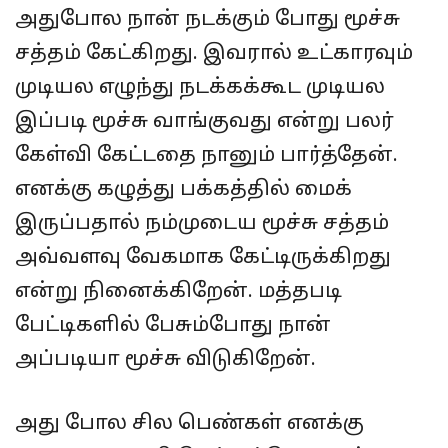
அதுபோல நான் நடக்கும் போது மூச்சு
சத்தம் கேட்கிறது. இவரால் உட்காரவும்
முடியல எழுந்து நடக்கக்கூட முடியல
இப்படி மூச்சு வாங்குவது என்று பலர்
கேள்வி கேட்டதை நானும் பார்த்தேன்.
எனக்கு கழுத்து பக்கத்தில் மைக்
இருப்பதால் நம்முடைய மூச்சு சத்தம்
அவ்வளவு வேகமாக கேட்டிருக்கிறது
என்று நினைக்கிறேன். மத்தபடி
பேட்டிகளில் பேசும்போது நான்
அப்படியா மூச்சு விடுகிறேன்.
அது போல சில பெண்கள் எனக்கு