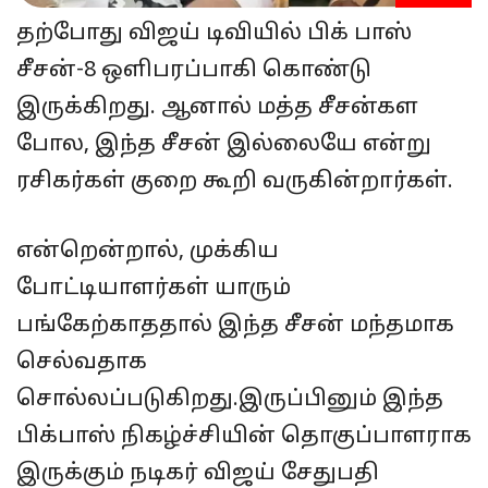
தற்போது விஜய் டிவியில் பிக் பாஸ்
சீசன்-8 ஒளிபரப்பாகி கொண்டு
இருக்கிறது. ஆனால் மத்த சீசன்கள
போல, இந்த சீசன் இல்லையே என்று
ரசிகர்கள் குறை கூறி வருகின்றார்கள்.
என்றென்றால், முக்கிய
போட்டியாளர்கள் யாரும்
பங்கேற்காததால் இந்த சீசன் மந்தமாக
செல்வதாக
சொல்லப்படுகிறது.இருப்பினும் இந்த
பிக்பாஸ் நிகழ்ச்சியின் தொகுப்பாளராக
இருக்கும் நடிகர் விஜய் சேதுபதி