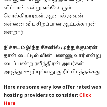
என்னுடைய இடத்தை அவன் நிரப்பி
விட்டான் என்று எல்லோரும்
சொல்கிறார்கள். ஆனால் அவன்
என்னை விட சிறப்பான ஆட்டக்காரன்
என்றார்.
நிச்சயம் இந்த சீசனில் முத்துக்குமரன்
தான் டைட்டில் வின் பண்ணுவார் என்று
டைப் பண்ற ரவீந்திரன் அவர்கள்
அடித்து கூறியுள்ளது குறிப்பிடத்தக்கது.
Here are some very low offer rated web
hosting providers to consider:
Click
Here