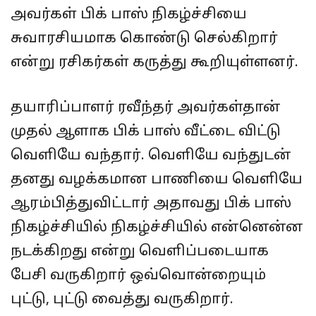
அவர்கள் பிக் பாஸ் நிகழ்ச்சியை
சுவாரசியமாக கொண்டு செல்கிறார்
என்று ரசிகர்கள் கருத்து கூறியுள்ளனர்.
தயாரிப்பாளர் ரவீந்தர் அவர்கள்தான்
முதல் ஆளாக பிக் பாஸ் வீட்டை விட்டு
வெளியே வந்தார். வெளியே வந்துடன்
தனது வழக்கமான பாணியை வெளியே
ஆரம்பித்துவிட்டார் அதாவது பிக் பாஸ்
நிகழ்ச்சியில் நிகழ்ச்சியில் என்னென்ன
நடக்கிறது என்று வெளிப்படையாக
பேசி வருகிறார் ஒவ்வொன்றையும்
புட்டு, புட்டு வைத்து வருகிறார்.