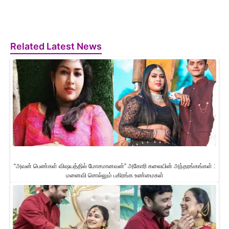
Related Latest News
“அவன் பெண்கள் விஷயத்தில் மோசமானவன்” அகோரி கலையின் அந்தரங்கங்கள் :
மனைவி சொல்லும் பகிரங்க உண்மைகள்