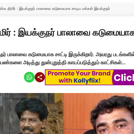
க திமிர் : இயக்குநர் பாலாவை கடுமையாக சாடிய மக்கள் இயக்குநர்
ிர் : இயக்குநர் பாலாவை கடுமையாக
ுநர் பாலாவை கடுமையாக சாட்டி இருக்கிறார். அவரது படங்கள
ண்களை அடித்து துன்புறுத்தி காயப்படுத்தும் காட்சிகள்…