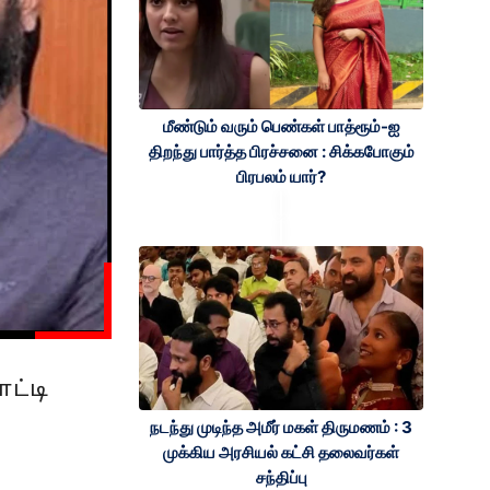
மீண்டும் வரும் பெண்கள் பாத்ரூம்-ஐ
திறந்து பார்த்த பிரச்சனை : சிக்கபோகும்
பிரபலம் யார்?
ட்டி
நடந்து முடிந்த அமீர் மகள் திருமணம் : 3
முக்கிய அரசியல் கட்சி தலைவர்கள்
சந்திப்பு