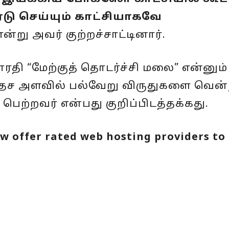
ு செய்யும் காட்சியாகவே
என்று அவர் குற்றச்சாட்டினார்.
ரதி “மேற்குத் தொடர்ச்சி மலை” என்னும்
வதேச அளவில் பல்வேறு விருதுகளை வென்
ெற்றவர் என்பது குறிப்பிடத்தக்கது.
w offer rated web hosting providers to 