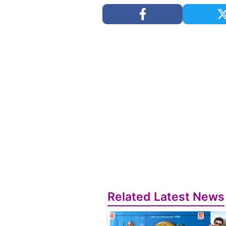
Related Latest News