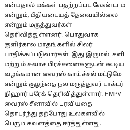
என்பதால் மக்கள் பதற்றப்பட வேண்டாம்
என்றும், பீதியடையத் தேவையில்லை
என்றும் மருத்துவர்கள்
தெரிவித்துள்ளனர். பொதுவாக
குளிர்கால மாதங்களில் சிலர்
பாதிக்கப்படுவார்கள். இது இருமல், சளி
மற்றும் சுவாச பிரச்சனைகளுடன் கூடிய
வழக்கமான வைரஸ் காய்ச்சல் மட்டுமே
என்றும் குழந்தை நல மருத்துவர் டாக்டர்
நிஹார் பரேக் தெரிவித்துள்ளார். HMPV
வைரஸ் சீனாவில் பரவியதை
தொடர்ந்து தற்போது உலகளவில்
பெரும் கவனத்தை ஈர்த்துள்ளது.