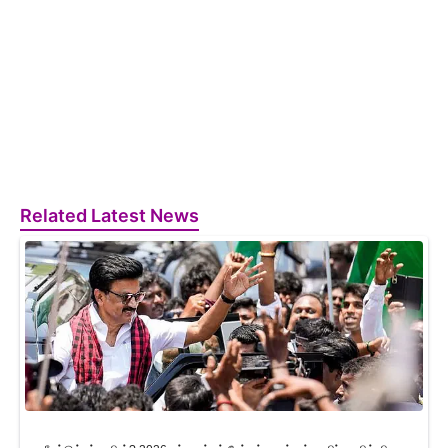
Related Latest News