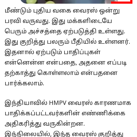
மீண்டும் புதிய வகை வைரஸ் ஒன்று
பரவி வருவது. இது மக்களிடையே
பெரும் அச்சத்தை ஏற்படுத்தி உள்ளது.
இது குறித்து பலரும் பீதியில் உள்ளனர்.
இதனால் ஏற்படும் பாதிப்புகள்
என்னென்ன என்பதை, அதனை எப்படி
தற்காத்து கொள்ளலாம் என்பதனை
பார்க்கலாம்.
இந்தியாவில் HMPV வைரஸ் காரணமாக
பாதிக்கப்பட்டவர்களின் எண்ணிக்கை
அதிகரித்து வருகின்றன.
இந்நிலையில், இந்த வைரஸ் குறித்து