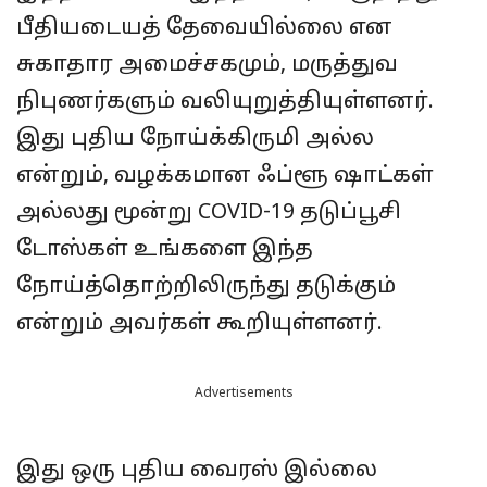
பீதியடையத் தேவையில்லை என
சுகாதார அமைச்சகமும், மருத்துவ
நிபுணர்களும் வலியுறுத்தியுள்ளனர்.
இது புதிய நோய்க்கிருமி அல்ல
என்றும், வழக்கமான ஃப்ளூ ஷாட்கள்
அல்லது மூன்று COVID-19 தடுப்பூசி
டோஸ்கள் உங்களை இந்த
நோய்த்தொற்றிலிருந்து தடுக்கும்
என்றும் அவர்கள் கூறியுள்ளனர்.
Advertisements
இது ஒரு புதிய வைரஸ் இல்லை