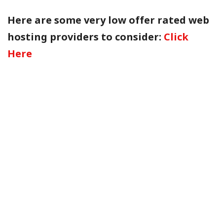
Here are some very low offer rated web
hosting providers to consider:
Click
Here