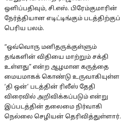
ஒளிப்பதிவும், சி.எஸ். பிரேம்குமாரின்
நேர்த்தியான எடிட்டிங்கும் படத்திற்குப்
பெரிய பலம்.
“ஒவ்வொரு மனிதருக்குள்ளும்
தங்களின் விதியை மாற்றும் சக்தி
உள்ளது” என்ற ஆழமான கருத்தை
மையமாகக் கொண்டு உருவாகியுள்ள
‘தி ஒன்’ படத்தின் ரிலீஸ் தேதி
விரைவில் அறிவிக்கப்படும் என்று
இப்படத்தின் தலைமை நிர்வாகி
நெல்லை செழியன் தெரிவித்துள்ளார்.