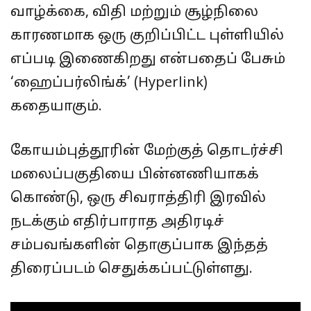
வாழ்க்கை, விதி மற்றும் சூழ்நிலை
காரணமாக ஒரு குறிப்பிட்ட புள்ளியில்
எப்படி இணைகிறது என்பதைப் பேசும்
‘ஹைப்பர்லிங்க்’ (Hyperlink)
கதையாகும்.
கோயம்புத்தூரின் மேற்குத் தொடர்ச்சி
மலைப்பகுதியை பின்னணியாகக்
கொண்டு, ஒரு சிவராத்திரி இரவில்
நடக்கும் எதிர்பாராத அதிரடிச்
சம்பவங்களின் தொகுப்பாக இந்தத்
திரைப்படம் செதுக்கப்பட்டுள்ளது.