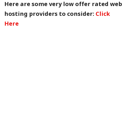
Here are some very low offer rated web
hosting providers to consider:
Click
Here