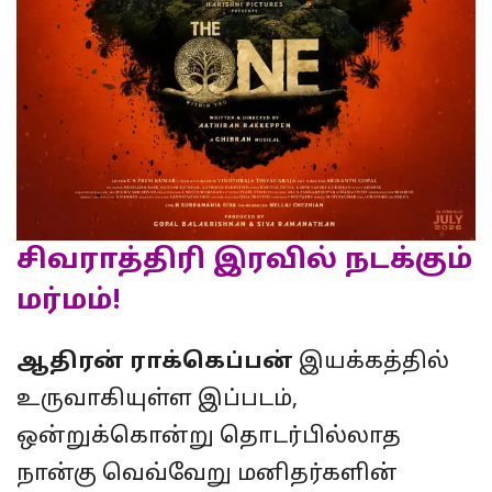
சிவராத்திரி இரவில் நடக்கும்
மர்மம்!
ஆதிரன் ராக்கெப்பன்
இயக்கத்தில்
உருவாகியுள்ள இப்படம்,
ஒன்றுக்கொன்று தொடர்பில்லாத
நான்கு வெவ்வேறு மனிதர்களின்