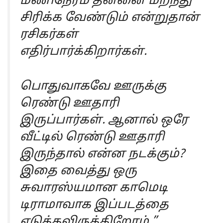
மணிநேரம் தன்னை மறந்து
சிரிக்க வேண்டும் என்றுதான்
ரசிகர்கள்
எதிர்பார்க்கிறார்கள்.
பொதுவாகவே ஊருக்கு
ரெண்டு ஊதாரி
இருப்பார்கள். ஆனால் ஒரே
வீட்டில் ரெண்டு ஊதாரி
இருந்தால் என்ன நடக்கும்?
இதை வைத்து ஒரு
சுவாரஸ்யமான காமெடி
டிராமாவாக இப்படத்தை
எடுக்கவிருக்கிறோம்,”