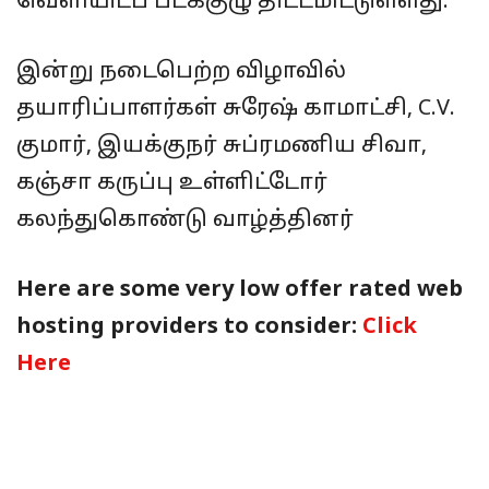
வெளியிடப் படக்குழு திட்டமிட்டுள்ளது.
இன்று நடைபெற்ற விழாவில்
தயாரிப்பாளர்கள் சுரேஷ் காமாட்சி, C.V.
குமார், இயக்குநர் சுப்ரமணிய சிவா,
கஞ்சா கருப்பு உள்ளிட்டோர்
கலந்துகொண்டு வாழ்த்தினர்
Here are some very low offer rated web
hosting providers to consider:
Click
Here