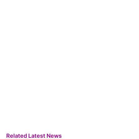
Related Latest News