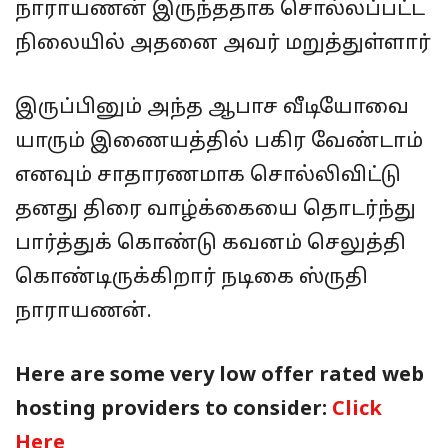
நாராயணன் இருந்ததாக சொல்லப்பட்ட
நிலையில் அதனை அவர் மறுத்துள்ளார்
இருப்பினும் அந்த ஆபாச வீடியோவை
யாரும் இணையத்தில் பகிர வேண்டாம்
எனவும் சாதாரணமாக சொல்லிவிட்டு
தனது திரை வாழ்க்கையை தொடர்ந்து
பார்த்துக் கொண்டு கவனம் செலுத்தி
கொண்டிருக்கிறார் நடிகை ஸ்ருதி
நாராயணன்.
Here are some very low offer rated web
hosting providers to consider:
Click
Here