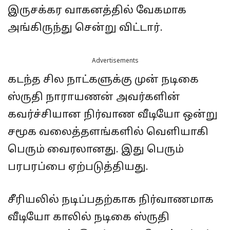
இருசக்கர வாகனத்தில் வேகமாக
அங்கிருந்து சென்று விட்டார்.
Advertisements
கடந்த சில நாட்களுக்கு முன் நடிகை
ஸ்ருதி நாராயணன் அவர்களின்
கவர்ச்சியான நிர்வாண வீடியோ ஒன்று
சமூக வலைத்தளங்களில் வெளியாகி
பெரும் வைரலானது. இது பெரும்
பரபரப்பை ஏற்படுத்தியது.
சீரியலில் நடிப்பதற்காக நிர்வாணமாக
வீடியோ காலில் நடிகை ஸ்ருதி