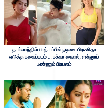
தாய்லாந்தில் பாத் டப்பில் நடிகை பிரணிதா
எடுத்த புகைப்படம் … பக்கா வைரல், என்ஜாய்
பண்ணும் பிரபலம்