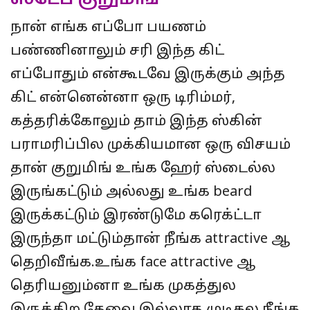
நான் எங்க எப்போ பயணம்
பண்ணினாலும் சரி இந்த கிட்
எப்போதும் என்கூடவே இருக்கும் அந்த
கிட் என்னென்னா ஒரு டிரிம்மர்,
கத்தரிக்கோலும் தாம் இந்த ஸ்கின்
பராமரிப்பில முக்கியமான ஒரு விசயம்
தான் குறுமிங் உங்க ஹேர் ஸ்டைல்ல
இருங்கட்டும் அல்லது உங்க beard
இருக்கட்டும் இரண்டுமே கரெக்ட்டா
இருந்தா மட்டும்தான் நீங்க attractive ஆ
தெறிவீங்க.உங்க face attractive ஆ
தெரியனும்னா உங்க முகத்துல