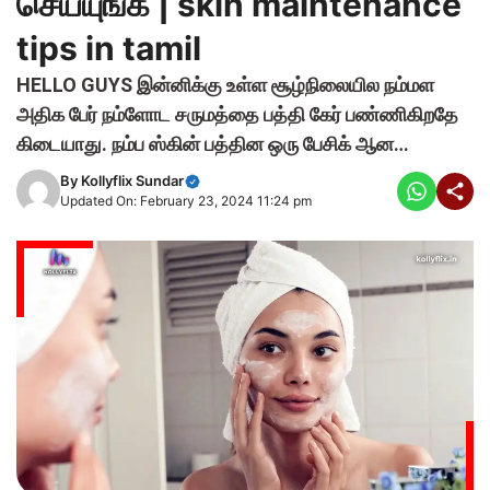
செய்யுங்க | skin maintenance
tips in tamil
HELLO GUYS இன்னிக்கு உள்ள சூழ்நிலையில நம்மள
அதிக பேர் நம்ளோட சருமத்தை பத்தி கேர் பண்ணிகிறதே
கிடையாது. நம்ப ஸ்கின் பத்தின ஒரு பேசிக் ஆன…
By
Kollyflix Sundar
Updated On: February 23, 2024 11:24 pm