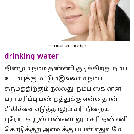
skin maintenance tips
drinking water
தினமும் நம்ம தண்ணி குடிக்கிறது நம்ப
உடம்புக்கு மட்டும்இல்லாம நம்ப
சருமத்திற்கும் நல்லது. நம்ப ஸ்கின்ன
பராமரிப்பு பண்றத்துக்கு என்னதான்
சிகிச்சை எடுத்தாலும் சரி நிறைய
புரோடக் யூஸ் பண்ணாலும் சரி தண்ணி
கொடுக்குற அளவுக்கு பயன் எதுவுமே