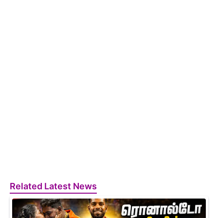
Related Latest News