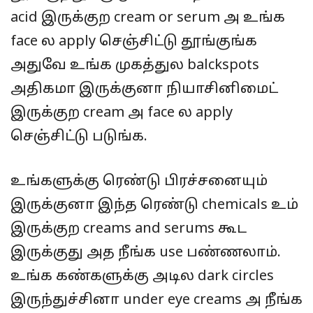
acid இருக்குற cream or serum அ உங்க
face ல apply செஞ்சிட்டு தூங்குங்க
அதுவே உங்க முகத்துல balckspots
அதிகமா இருக்குனா நியாசினிமைட்
இருக்குற cream அ face ல apply
செஞ்சிட்டு படுங்க.
உங்களுக்கு ரெண்டு பிரச்சனையும்
இருக்குனா இந்த ரெண்டு chemicals உம்
இருக்குற creams and serums கூட
இருக்குது அத நீங்க use பண்ணலாம்.
உங்க கண்களுக்கு அடில dark circles
இருந்துச்சினா under eye creams அ நீங்க