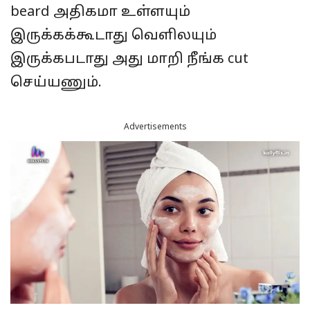
beard அதிகமா உள்ளயும்
இருக்கக்கூடாது வெளிலயும்
இருக்கபடாது அது மாறி நீங்க cut
செய்யணும்.
Advertisements