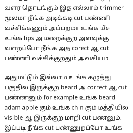
வளர தொடங்கும் இத எல்லாம் trimmer
மூலமா நீங்க அடிக்கடி cut பண்ணி
வச்சிக்கணும் அப்பறமா உங்க மீச
உங்க lips அ மறைக்குற அளவுக்கு
வளறப்போ நீங்க அத corect ஆ cut
பண்ணி வச்சிக்குறதும் அவசியம்.
அதுமட்டும் இல்லாம உங்க கழுத்து
பகுதில இருக்குற beard அ correct ஆ cut
பண்ணனும் for example உங்க beard
adam apple கும் உங்க chin கும் மத்தியில
visible ஆ இருக்குற மாறி cut பணனும்.
இப்படி நீங்க cut பண்ணுறப்போ உங்க