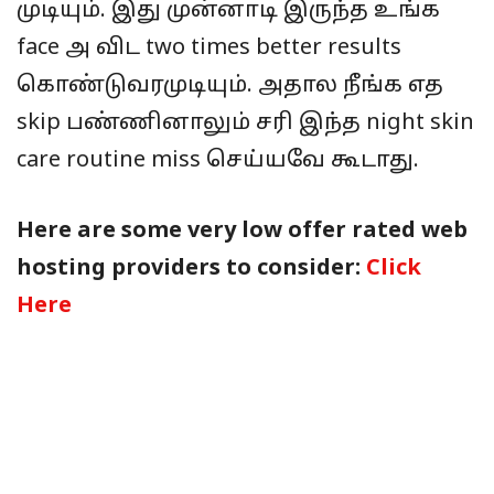
முடியும். இது முன்னாடி இருந்த உங்க
face அ விட two times better results
கொண்டுவரமுடியும். அதால நீங்க எத
skip பண்ணினாலும் சரி இந்த night skin
care routine miss செய்யவே கூடாது.
Here are some very low offer rated web
hosting providers to consider:
Click
Here