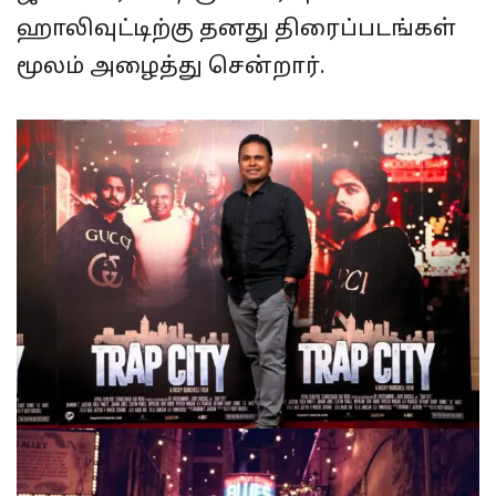
ஹாலிவுட்டிற்கு தனது திரைப்படங்கள்
மூலம் அழைத்து சென்றார்.