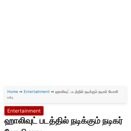
Home
➺
Entertainment
➺
ஹாலிவுட் படத்தில் நடிக்கும் நடிகர் யோகி
பாபு
Entertainment
ஹாலிவுட் படத்தில் நடிக்கும் நடிகர்