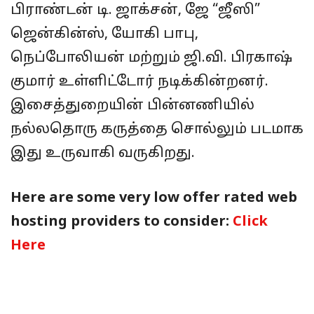
பிராண்டன் டி. ஜாக்சன், ஜே “ஜீஸி”
ஜென்கின்ஸ், யோகி பாபு,
நெப்போலியன் மற்றும் ஜி.வி. பிரகாஷ்
குமார் உள்ளிட்டோர் நடிக்கின்றனர்.
இசைத்துறையின் பின்னணியில்
நல்லதொரு கருத்தை சொல்லும் படமாக
இது உருவாகி வருகிறது.
Here are some very low offer rated web
hosting providers to consider:
Click
Here