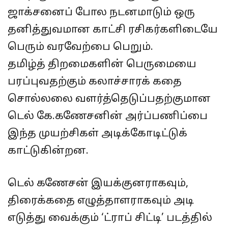
ஜாக்சனைப் போல நடனமாடும் ஒரு
தனித்துவமான காட்சி ரசிகர்களிடையே
பெரும் வரவேற்பை பெறும்.
தமிழ்த் திறமைகளின் பெருமையை
பரப்புவதற்கும் கலாச்சாரக் கதை
சொல்லலை வளர்த்தெடுப்பதற்குமான‌
டெல் கே.கணேசனின் அர்ப்பணிப்பை
இந்த முயற்சிகள் அடிக்கோடிட்டுக்
காட்டுகின்றன.
டெல் கணேசன் இயக்குனராகவும்,
திரைக்கதை எழுத்தாளராகவும் அடி
எடுத்து வைக்கும் ‘ட்ராப் சிட்டி’ படத்தில்