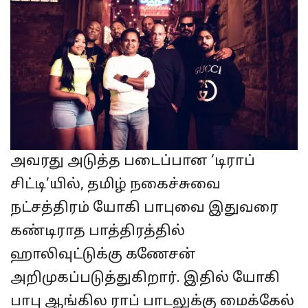
அவரது அடுத்த படைப்பான‌ ‘டிராப்
சிட்டி’யில், தமிழ் நகைச்சுவை
நட்சத்திரம் யோகி பாபுவை இதுவரை
கண்டிராத பாத்திரத்தில்
ஹாலிவுட்டுக்கு கணேசன்
அறிமுகப்படுத்துகிறார். இதில் யோகி
பாபு ஆங்கில ராப் பாடலுக்கு மைக்கேல்