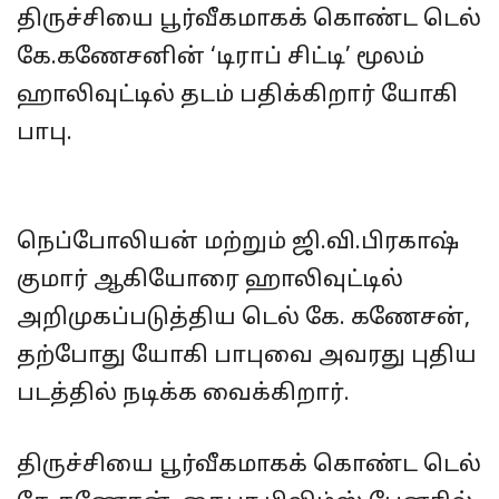
திருச்சியை பூர்வீகமாகக் கொண்ட டெல்
கே.கணேசனின் ‘டிராப் சிட்டி’ மூலம்
ஹாலிவுட்டில் தடம் பதிக்கிறார் யோகி
பாபு.
நெப்போலியன் மற்றும் ஜி.வி.பிரகாஷ்
குமார் ஆகியோரை ஹாலிவுட்டில்
அறிமுகப்படுத்திய டெல் கே. கணேசன்,
தற்போது யோகி பாபுவை அவரது புதிய
படத்தில் நடிக்க வைக்கிறார்.
திருச்சியை பூர்வீகமாகக் கொண்ட‌ டெல்