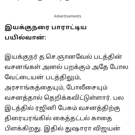
Advertisements
இயக்குநரை பாராட்டிய
பயில்வான்:
இயக்குநர் த.செ.ஞானவேல் படத்தின்
வசனங்கள் அனல் பறக்கும் அதே போல
வேட்டையன் படத்திலும்,
அரசாங்கத்தையும், போலீசையும்
வசனத்தால் தெறிக்கவிட்டுள்ளார். பல
இடத்தில் ரஜினி பேசும் வசனத்திற்கு
திரையரங்கில் கைத்தட்டல் காதை
பிளக்கிறது. இதில் துஷாரா விஜயன்