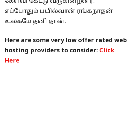
கேள்வி கேட்டு வருகின்றனர்.
எப்போதும் பயில்வான் ரங்கநாதன்
உலகமே தனி தான்.
Here are some very low offer rated web
hosting providers to consider:
Click
Here