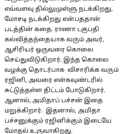
எவ்வளவு தில்லுமுள்ளு நடக்கிறது,
மோசடி நடக்கிறது என்பததான்
படத்தின் கதை. ராணா டகுபதி
கல்வித்தந்தையாக வரும் அவர்,
ஆசிரியர் ஒருவரை கொலை
செய்துவிடுகிறார். இந்த கொலை
வழக்கு தொடர்பாக விசாரிக்க வரும்
ரஜினி, அவரை என்கவுண்டரில்
சுட்டுத்தள்ள திட்டம் போடுகிறார்.
ஆனால், அமிதாப் பச்சன் இதை
மறுக்கிறார். இதனால், அமிதா
பச்சனுக்கும் ரஜினிக்கும் இடையே
மோதல் உருவாகிறது.