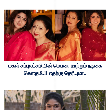
மகள் சுப்புலட்சுமியின் பெயரை மாற்றும் நடிகை
கெளதமி.!! எதற்கு தெரியுமா..