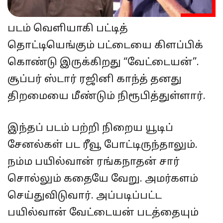
படம் வெளியாகி பட்டித்
தொட்டியெங்கும் பட்டையை கிளப்பிக்
கொண்டு இருக்கிறது “வேட்டையன்”.
சூப்பர் ஸ்டார் ரஜினி காந்த் தனது
திறமையை மீண்டும் நிரூபித்துள்ளார்.
இந்தப் படம் பற்றி நிறைய யூடிப்
சேனல்கள் பட ரீவூ போட்டிருந்தாலும்.
நம்ம பயில்வான் ரங்கநாதன் சார்
சொல்லும் கதையே வேறு. அமர்களம்
செய்துவிடுவார். அப்படிப்பட்ட
பயில்வான் வேட்டையன் படத்தையும்