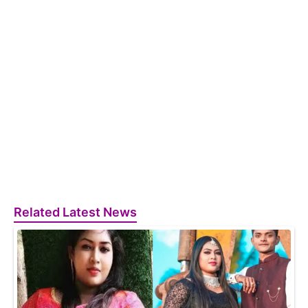
Related Latest News