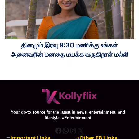
தினமும் இரவு 9:30 மணிக்கு உங்கள்
அனைவரின் மனதை மயக்க வருகிறாள் மல்லி
Your go-to source for the latest in news, entertainment, and
lifestyle. #Entertainment
Facebook
WhatsApp
Instagram
X
Important Links
Other FB Links