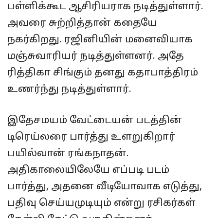
பள்ளிக்கூட ஆசிரியராக நடித்துள்ளார்.
அவரை சுற்றித்தான் கதையே
நகர்கிறது. ரஜினியின் மனைவியாக
மஞ்சுவாரியர் நடித்துள்ளனர். அதே
ரித்திகா சிங்கும் தனது கதாபாத்திரம்
உணர்ந்து நடித்துள்ளார்.
இதேசமயம் வேட்டையன் படத்தின்
டிரெய்லரை பார்த்து உளறுகிறார்
பயில்வான் ரங்கநாதன்.
அதிகாலையிலேயே எப்படி படம்
பார்த்து, அதனை வீடியோவாக எடுத்து,
பதிவு செய்யமுடியும் என்று ரசிகர்கள்