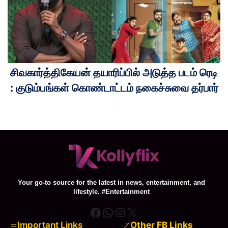
சிவகார்த்திகேயன் தயாரிப்பில் அடுத்த படம் ரெடி
: குடும்பங்கள் கொண்டாட்டம் நகைச்சுவை தர்பார்
Your go-to source for the latest in news, entertainment, and
lifestyle. #Entertainment
Facebook
WhatsApp
Instagram
X
Important Links
Other FB Links