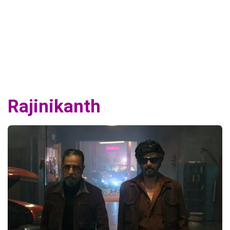
Rajinikanth