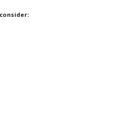
consider: