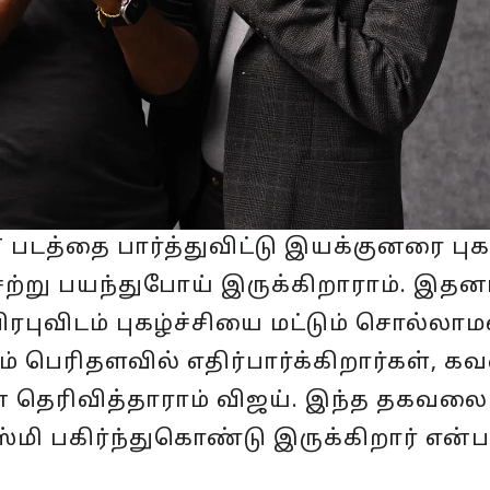
 படத்தை பார்த்துவிட்டு இயக்குனரை புகழ
 சற்று பயந்துபோய் இருக்கிறாராம். இதன
ரபுவிடம் புகழ்ச்சியை மட்டும் சொல்லாமல
் பெரிதளவில் எதிர்பார்க்கிறார்கள், 
என தெரிவித்தாராம் விஜய். இந்த தகவலை
ஸ்மி பகிர்ந்துகொண்டு இருக்கிறார் என்ப