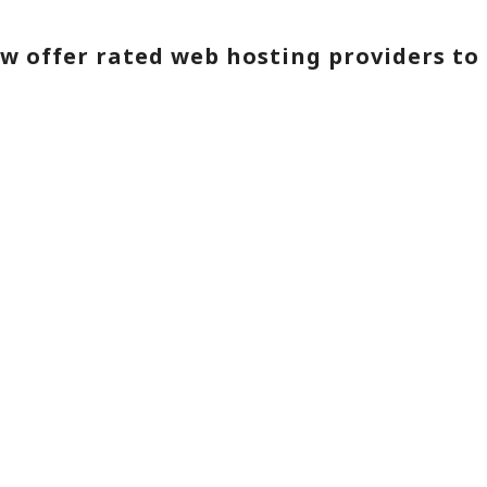
w offer rated web hosting providers to 