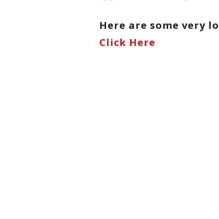
Here are some very lo
Click Here