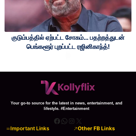
குடும்பத்தில் ஏற்பட்ட சோகம்… பதற்றத்துடன்
பெங்களூர் புறப்பட்ட ரஜினிகாந்த்!
Your go-to source for the latest in news, entertainment, and
lifestyle. #Entertainment
Facebook
WhatsApp
Instagram
X
Important Links
Other FB Links