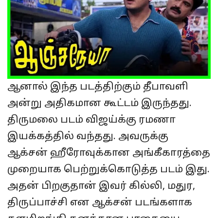
ஆனால் இந்த படத்திற்கும் தீபாவளி
அன்று அதிகமான கூட்டம் இருந்தது.
திருமலை படம் விஜய்க்கு ரமணா
இயக்கத்தில் வந்தது. அவருக்கு
ஆக்சன் ஹீரோவுக்கான அங்கீகாரத்தை
முறையாக பெற்றுக்கொடுத்த படம் இது.
அதன் பிறகுதான் இவர் கில்லி, மதுர,
திருப்பாச்சி என ஆக்சன் படங்களாக