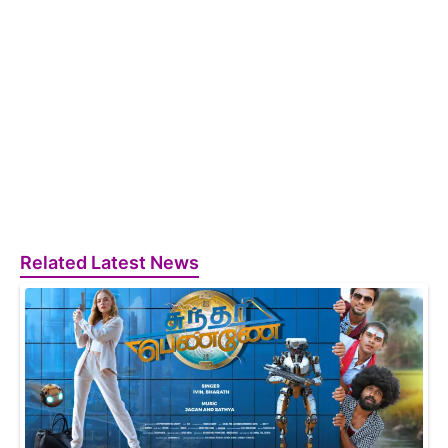
Related Latest News