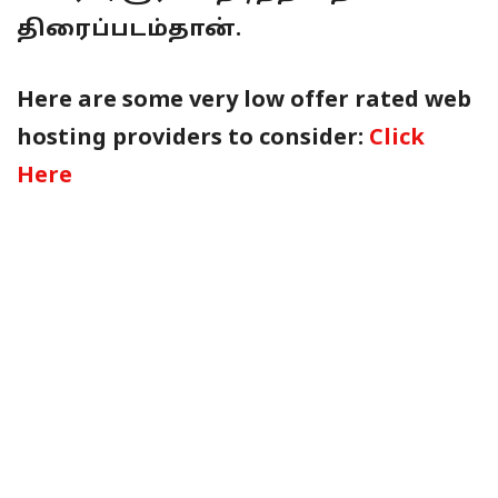
திரைப்படம்தான்.
Here are some very low offer rated web
hosting providers to consider:
Click
Here