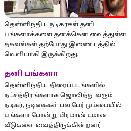
தென்னிந்திய நடிகர்கள் தனி
பங்களாக்களை தனக்கென வைத்துள்ள
தகவல்கள் தற்போது இணையத்தில்
வெளியாகி இருக்கிறது.
தனி பங்களா
தென்னிந்திய திரைப்படங்களில்
நட்சத்திரங்களாக ஜொலித்து வரும்
நடிகர், நடிகைகள் பல பேர் மும்பையில்
பங்களா போன்று பிரமாண்டமான
வீடுகளை வைத்திருக்கின்றனர்.