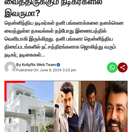
வைத்திருக்கும் நடிகர்களில்
இவருமா?
தென்னிந்திய நடிகர்கள் தனி பங்களாக்களை தனக்கென
வைத்துள்ள தகவல்கள் தற்போது இணையத்தில்
வெளியாகி இருக்கிறது. தனி பங்களா தென்னிந்திய
திரைப்படங்களில் நட்சத்திரங்களாக ஜொலித்து வரும்
நடிகர், நடிகைகள்…
By
Kollyflix Web Team
Published On: June 9, 2024 3:23 pm