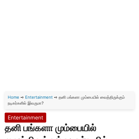
Home
➺
Entertainment
➺
தனி பங்களா மும்பையில் வைத்திருக்கும்
நடிகர்களில் இவருமா?
Entertainment
தனி பங்களா மும்பையில்