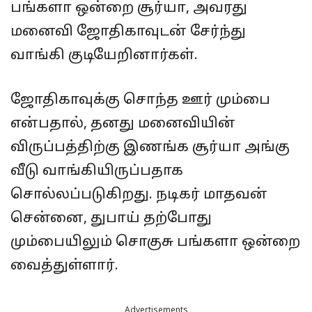
பங்களா ஒன்றை சூர்யா, அவரது
மனைவி ஜோதிகாவுடன் சேர்ந்து
வாங்கி குடியேறினார்கள்.
ஜோதிகாவுக்கு சொந்த ஊர் மும்பை
என்பதால், தனது மனைவியின்
விருப்பத்திற்கு இணங்க சூர்யா அங்கு
வீடு வாங்கியிருப்பதாக
சொல்லப்படுகிறது. நடிகர் மாதவன்
சென்னை, துபாய் தற்போது
மும்பையிலும் சொகுசு பங்களா ஒன்றை
வைத்துள்ளார்.
Advertisements