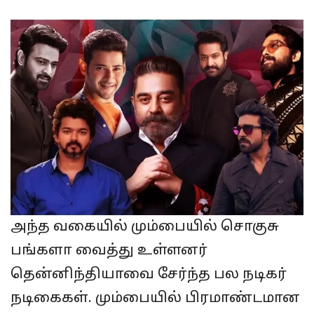
அந்த வகையில் மும்பையில் சொகுசு
பங்களா வைத்து உள்ளனர்
தென்னிந்தியாவை சேர்ந்த பல நடிகர்
நடிகைகள். மும்பையில் பிரமாண்டமான