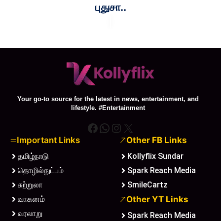
புதுசா..
Your go-to source for the latest in news, entertainment, and
lifestyle. #Entertainment
Facebook
WhatsApp
Instagram
X
Important Links
Other FB Links
தமிழ்நாடு
Kollyflix Sundar
தொழில்நுட்பம்
Spark Reach Media
சுற்றுலா
SmileCartz
வாகனம்
Other YT Links
வரலாறு
Spark Reach Media