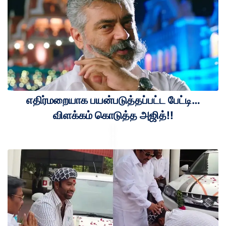
எதிர்மறையாக பயன்படுத்தப்பட்ட பேட்டி…
விளக்கம் கொடுத்த அஜித்!!