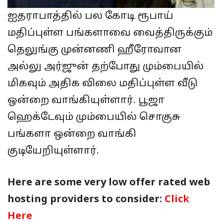
ஐதராபாத்தில் பல கோடி ரூபாய்
மதிப்புள்ள பங்களாவை வைத்திருக்கும்
தெலுங்கு முன்னணி ஹீரோவான
அல்லு அர்ஜுன் தற்போது மும்பையில்
மிகவும் அதிக விலை மதிப்புள்ள வீடு
ஒன்றை வாங்கியுள்ளார். பூஜா
ஹெக்டேவும் மும்பையில் சொகுசு
பங்களா ஒன்றை வாங்கி
குடியேறியுள்ளார்.
Here are some very low offer rated web
hosting providers to consider:
Click
Here