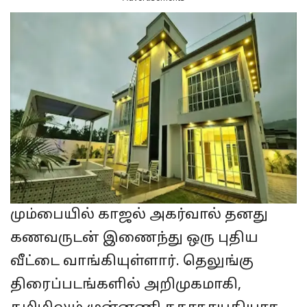
மும்பையில் காஜல் அகர்வால் தனது
கணவருடன் இணைந்து ஒரு புதிய
வீட்டை வாங்கியுள்ளார். தெலுங்கு
திரைப்படங்களில் அறிமுகமாகி,