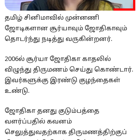
தமிழ் சினிமாவில் முன்னணி
ஜோடிகளான சூர்யாவும் ஜோதிகாவும்
தொடர்ந்து நடித்து வருகின்றனர்.
2006ல் சூர்யா ஜோதிகா காதலில்
விழுந்து திருமணம் செய்து கொண்டார்.
இவர்களுக்கு இரண்டு குழந்தைகள்
உண்டு.
ஜோதிகா தனது குடும்பத்தை
வளர்ப்பதில் கவனம்
செலுத்துவதற்காக திருமணத்திற்குப்