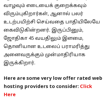
வாழவும் எடையைக் குறைக்கவும்
விரும்புகிறார்கள், ஆனால் பலர்
உடற்பயிற்சி செய்வதை பாதியிலேயே
கைவிடுகின்றனர். இருப்பினும்,
ஜோதிகா 45 வயதிலும் இளமை,
தொனியான உடலைப் பராமரித்து
அனைவருக்கும் முன்மாதிரியாக
இருக்கிறார்.
Here are some very low offer rated web
hosting providers to consider:
Click
Here