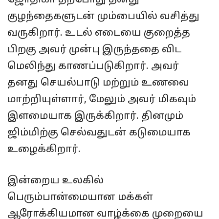
ஜோதிகா தற்போது தனது
குழந்தைகளுடன் மும்பையில் வசித்து
வருகிறார். உடல் எடையை குறைத்த
பிறகு அவர் முன்பு இருந்ததை விட
மெலிந்து காணப்படுகிறார். அவர்
தனது செயல்பாடு மற்றும் உணவை
மாற்றியுள்ளார், மேலும் அவர் மிகவும்
இளமையாக இருக்கிறார். தினமும்
ஜிம்மிற்கு செல்வதுடன் கடுமையாக
உழைக்கிறார்.
இன்றைய உலகில்
பெரும்பான்மையான மக்கள்
ஆரோக்கியமான வாழ்க்கை முறையை