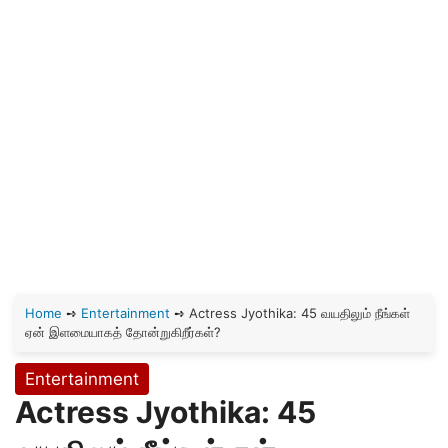
Home
➺
Entertainment
➺
Actress Jyothika: 45 வயதிலும் நீங்கள்
ஏன் இளமையாகத் தோன்றுகிறீர்கள்?
Entertainment
Actress Jyothika: 45