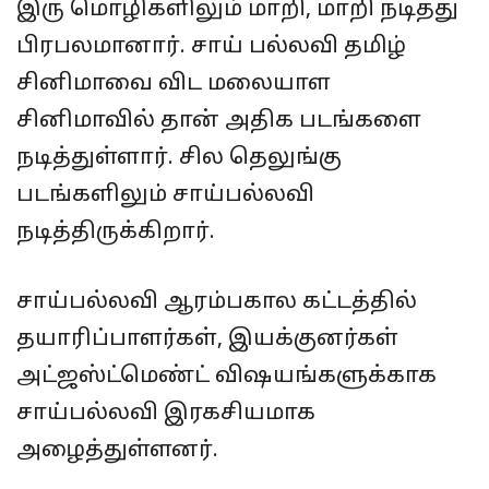
இரு மொழிகளிலும் மாறி, மாறி நடித்து
பிரபலமானார். சாய் பல்லவி தமிழ்
சினிமாவை விட மலையாள
சினிமாவில் தான் அதிக படங்களை
நடித்துள்ளார். சில தெலுங்கு
படங்களிலும் சாய்பல்லவி
நடித்திருக்கிறார்.
சாய்பல்லவி ஆரம்பகால கட்டத்தில்
தயாரிப்பாளர்கள், இயக்குனர்கள்
அட்ஜஸ்ட்மெண்ட் விஷயங்களுக்காக
சாய்பல்லவி இரகசியமாக
அழைத்துள்ளனர்.