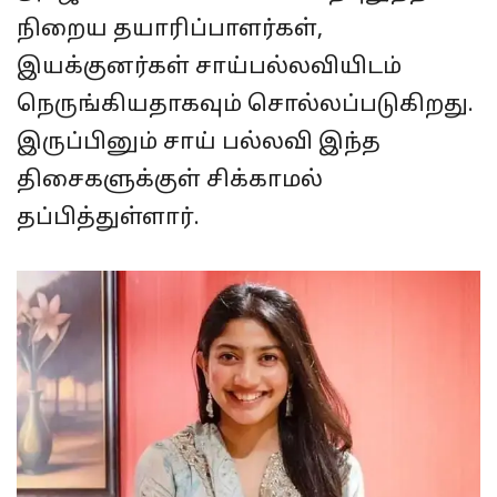
நிறைய தயாரிப்பாளர்கள்,
இயக்குனர்கள் சாய்பல்லவியிடம்
நெருங்கியதாகவும் சொல்லப்படுகிறது.
இருப்பினும் சாய் பல்லவி இந்த
திசைகளுக்குள் சிக்காமல்
தப்பித்துள்ளார்.