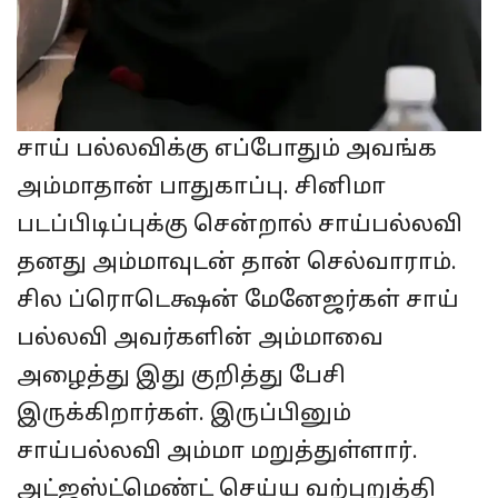
சாய் பல்லவிக்கு எப்போதும் அவங்க
அம்மாதான் பாதுகாப்பு. சினிமா
படப்பிடிப்புக்கு சென்றால் சாய்பல்லவி
தனது அம்மாவுடன் தான் செல்வாராம்.
சில ப்ரொடெக்ஷன் மேனேஜர்கள் சாய்
பல்லவி அவர்களின் அம்மாவை
அழைத்து இது குறித்து பேசி
இருக்கிறார்கள். இருப்பினும்
சாய்பல்லவி அம்மா மறுத்துள்ளார்.
அட்ஜஸ்ட்மெண்ட் செய்ய வற்புறுத்தி