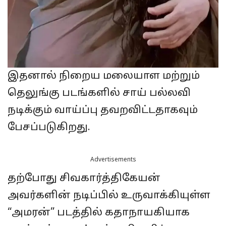
இதனால் நிறைய மலையாள மற்றும்
தெலுங்கு படங்களில் சாய் பல்லவி
நடிக்கும் வாய்ப்பு தவறவிட்டதாகவும்
பேசப்படுகிறது.
Advertisements
தற்போது சிவகார்த்திகேயன்
அவர்களின் நடிப்பில் உருவாக்கியுள்ள
“அமரன்” படத்தில் கதாநாயகியாக