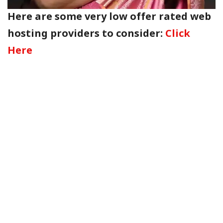
Here are some very low offer rated web
hosting providers to consider:
Click
Here