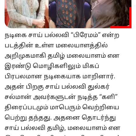
நடிகை சாய் பல்லவி “பிரேமம்” என்ற
படத்தின் உள்ள மலையாளத்தில்
அறிமுகமாகி தமிழ் மலையாளம் என
இரண்டு மொழிகளிலும் மிகப்
பிரபலமான நடிகையாக மாறினார்.
அதன் பிறகு சாய் பல்லவி துல்கர்
சல்மான் அவர்களுடன் நடித்த “களி”
திரைப்படமும் மாபெரும் வெற்றியை
பெற்று தந்தது. அதனை தொடர்ந்து
சாய் பல்லவி தமிழ், மலையாளம் என