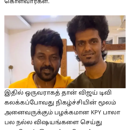
கொள்வார்கள்.
இதில் ஒருவராகத் தான் விஜய் டிவி
கலக்கப்போவது நிகழ்ச்சியின் மூலம்
அனைவருக்கும் பழக்கமான KPY பாலா
பல நல்ல விஷயங்களை செய்து