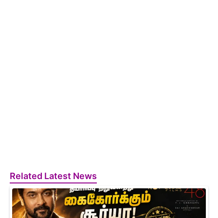
Related Latest News