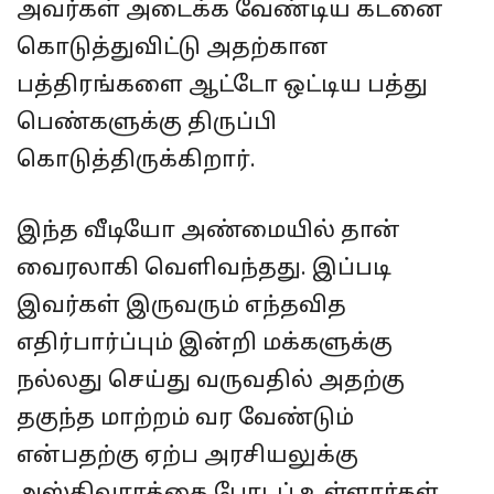
அவர்கள் அடைக்க வேண்டிய கடனை
கொடுத்துவிட்டு அதற்கான
பத்திரங்களை ஆட்டோ ஒட்டிய பத்து
பெண்களுக்கு திருப்பி
கொடுத்திருக்கிறார்.
இந்த வீடியோ அண்மையில் தான்
வைரலாகி வெளிவந்தது. இப்படி
இவர்கள் இருவரும் எந்தவித
எதிர்பார்ப்பும் இன்றி மக்களுக்கு
நல்லது செய்து வருவதில் அதற்கு
தகுந்த மாற்றம் வர வேண்டும்
என்பதற்கு ஏற்ப அரசியலுக்கு
அஸ்திவாரத்தை போடப் உள்ளார்கள்.