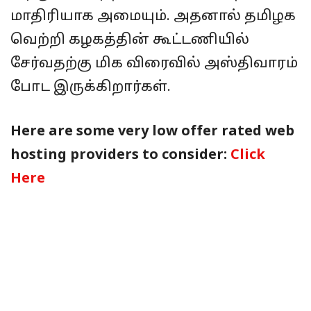
மாதிரியாக அமையும். அதனால் தமிழக
வெற்றி கழகத்தின் கூட்டணியில்
சேர்வதற்கு மிக விரைவில் அஸ்திவாரம்
போட இருக்கிறார்கள்.
Here are some very low offer rated web
hosting providers to consider:
Click
Here