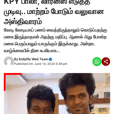
KPY பாலா, லாரன்ஸ் எடுத்த
முடிவு.. மாற்றம் போடும் வலுவான
அஸ்திவாரம்
கோடி கோடியாய் பணம் வைத்திருந்தாலும் கொடுப்பதற்கு
மனசு இருந்தாதான் அதற்கு மதிப்பு. ஆனால் அது போன்ற
மனசு பெரும்பாலும் யாருக்கும் இருக்காது. அன்றாட
வாழ்க்கையில் தின கூலியாக…
By
Kollyflix Web Team
Published On: June 14, 2024 5:38 pm