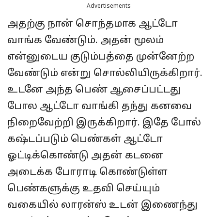
Advertisements
அதற்கு நான் சொந்தமாக ஆட்டோ
வாங்க வேண்டும். அதன் மூலம்
என்னுடைய குடும்பத்தை முன்னேற்ற
வேண்டும் என்று சொல்லியிருக்கிறார்.
உடனே அந்த பெண் ஆசைப்பட்டது
போல ஆட்டோ வாங்கி தந்து கனவை
நிறைவேற்றி இருக்கிறார். இதே போல்
கஷ்டப்படும் பெண்கள் ஆட்டோ
ஓட்டிக்கொண்டு அதன் கடனை
அடைக்க போராடி கொண்டுள்ள
பெண்களுக்கு உதவி செய்யும்
வகையில் லாரன்ஸ் உடன் இணைந்து