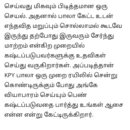
செய்வது மிகவும் பிடித்தமான ஒரு
செயல். அதனால் பாலா கேட்ட உடன்
எந்தவித மறுப்பும் சொல்லாமல் கூடவே
இருந்து தற்போது இருவரும் சேர்ந்து
மாற்றம் என்கிற முறையில்
கஷ்டப்படுபவர்களுக்கு உதவிகள்
செய்து வருகிறார்கள். அப்படித்தான்
KPY பாலா ஒரு முறை ரயிலில் சென்று
கொண்டிருக்கும் போது அங்கே
வியாபாரம் செய்யும் பெண்
கஷ்டப்படுவதை பார்த்து உங்கள் ஆசை
என்ன என்று கேட்டிருக்கிறார்.