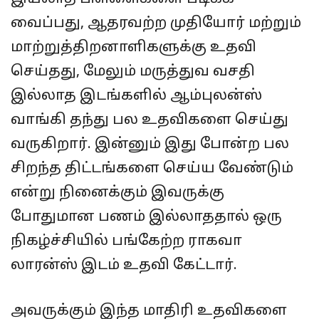
வைப்பது, ஆதரவற்ற முதியோர் மற்றும்
மாற்றுத்திறனாளிகளுக்கு உதவி
செய்தது, மேலும் மருத்துவ வசதி
இல்லாத இடங்களில் ஆம்புலன்ஸ்
வாங்கி தந்து பல உதவிகளை செய்து
வருகிறார். இன்னும் இது போன்ற பல
சிறந்த திட்டங்களை செய்ய வேண்டும்
என்று நினைக்கும் இவருக்கு
போதுமான பணம் இல்லாததால் ஒரு
நிகழ்ச்சியில் பங்கேற்ற ராகவா
லாரன்ஸ் இடம் உதவி கேட்டார்.
அவருக்கும் இந்த மாதிரி உதவிகளை