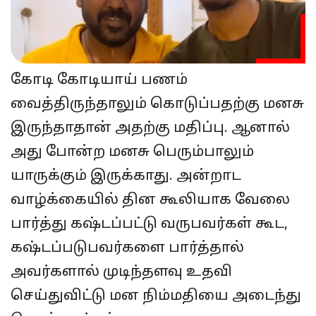
கோடி கோடியாய் பணம்
வைத்திருந்தாலும் கொடுப்பதற்கு மனசு
இருந்தாதான் அதற்கு மதிப்பு. ஆனால்
அது போன்ற மனசு பெரும்பாலும்
யாருக்கும் இருக்காது. அன்றாட
வாழ்க்கையில் தின கூலியாக வேலை
பார்த்து கஷ்டப்பட்டு வருபவர்கள் கூட,
கஷ்டப்படுபவர்களை பார்த்தால்
அவர்களால் முடிந்தளவு உதவி
செய்துவிட்டு மன நிம்மதியை அடைந்து