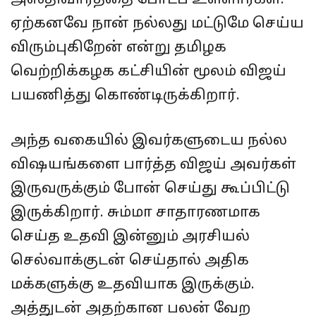
ஏற்கனவே நான் நல்லது மட்டுமே செய்ய
விரும்புகிறேன் என்று தமிழக
வெற்றிக்கழக கட்சியின் மூலம் விஜய்
பயணித்து கொண்டிருக்கிறார்.
அந்த வகையில் இவர்களுடைய நல்ல
விஷயங்களை பார்த்த விஜய் அவர்கள்
இருவருக்கும் போன் செய்து கூப்பிட்டு
இருக்கிறார். சும்மா சாதாரணமாக
செய்த உதவி இன்னும் அரசியல்
செல்வாக்குடன் செய்தால் அதிக
மக்களுக்கு உதவியாக இருக்கும்.
அத்துடன் அதற்கான பலன் வேற