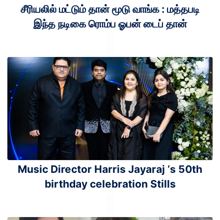
சீரியலில் மட்டும் தான் மூடு வாங்க : மத்தபடி
இந்த நடிகை ரொம்ப ஓபன் டைப் தான்
Music Director Harris Jayaraj ‘s 50th
birthday celebration Stills