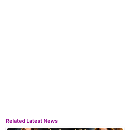
Related Latest News