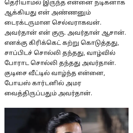
தெரியாமல் இருந்த என்னை நடிகனாக
ஆக்கியது என் அண்ணனும்
டைரக்டருமான செல்வராகவன்.
அவர்தான் என் குரு. அவர்தான் ஆசான்.
எனக்கு கிரிக்கெட் கற்று கொடுத்தது,
சாப்பிடச் சொல்லி தந்தது, வாழ்வில்
போராட சொல்லி தந்தது அவர்தான்.
குடிசை வீட்டில் வாழ்ந்த என்னை,
போயஸ் கார்டனில் அமர
வைத்திருப்பதும் அவர்தான்.