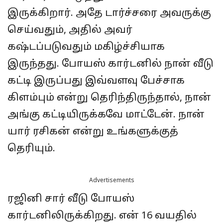
இருக்கிறார். அதே டார்ச்சரை அவருக்கு
செய்வதும், அதில் அவர்
கஷ்டப்படுவதும் மகிழ்ச்சியாக
இருந்தது. போயஸ் கார்டனில் நான் வீடு
கட்டி இருப்பது இவ்வளவு பேச்சாக
கிளம்பும் என்று தெரிந்திருந்தால், நான்
அங்கு கட்டியிருக்கவே மாட்டேன். நான்
யார் ரசிகன் என்று உங்களுக்குத்
தெரியும்.
Advertisements
ரஜினி சார் வீடு போயஸ்
கார்டனிலிருக்கிறது. என் 16 வயதில்