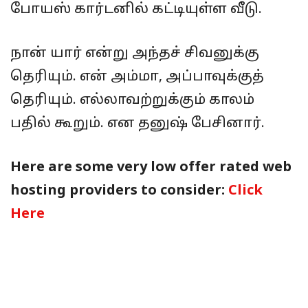
போயஸ் கார்டனில் கட்டியுள்ள வீடு.
நான் யார் என்று அந்தச் சிவனுக்கு
தெரியும். என் அம்மா, அப்பாவுக்குத்
தெரியும். எல்லாவற்றுக்கும் காலம்
பதில் கூறும். என தனுஷ் பேசினார்.
Here are some very low offer rated web
hosting providers to consider:
Click
Here