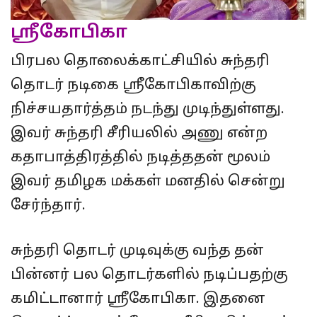
ஸ்ரீகோபிகா
பிரபல தொலைக்காட்சியில் சுந்தரி
தொடர் நடிகை ஸ்ரீகோபிகாவிற்கு
நிச்சயதார்த்தம் நடந்து முடிந்துள்ளது.
இவர் சுந்தரி சீரியலில் அணு என்ற
கதாபாத்திரத்தில் நடித்ததன் மூலம்
இவர் தமிழக மக்கள் மனதில் சென்று
சேர்ந்தார்.
சுந்தரி தொடர் முடிவுக்கு வந்த தன்
பின்னர் பல தொடர்களில் நடிப்பதற்கு
கமிட்டானார் ஸ்ரீகோபிகா. இதனை