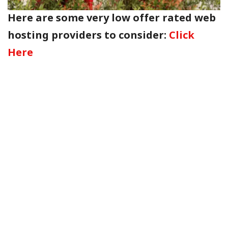
Here are some very low offer rated web
hosting providers to consider:
Click
Here