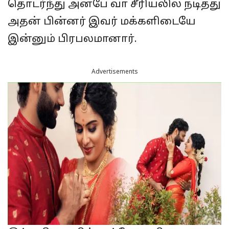
தொடர்ந்து அன்பே வா சீரியலில் நடித்து
அதன் பின்னர் இவர் மக்களிடையே
இன்னும் பிரபலமானார்.
Advertisements