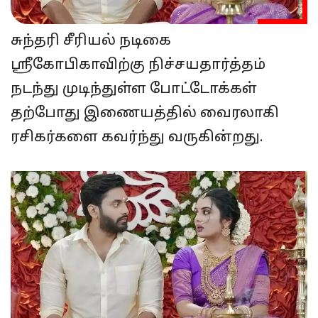
சுந்தரி சீரியல் நடிகை
ஸ்ரீகோபிகாவிற்கு நிச்சயதார்த்தம்
நடந்து முடிந்துள்ள போட்டோக்கள்
தற்போது இணையத்தில் வைரலாகி
ரசிகர்களை கவர்ந்து வருகின்றது.