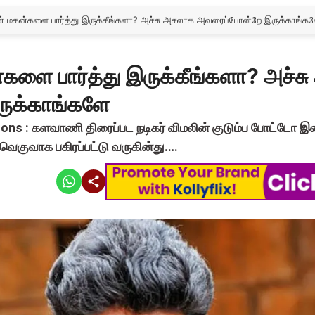
ின் மகன்களை பார்த்து இருக்கீங்களா? அச்சு அசலாக அவரைப்போன்றே இருக்காங்க
ன்களை பார்த்து இருக்கீங்களா? அச்
ுக்காங்களே
sons : களவாணி திரைப்பட நடிகர் விமலின் குடும்ப போட்டோ 
வெகுவாக பகிரப்பட்டு வருகின்து.…