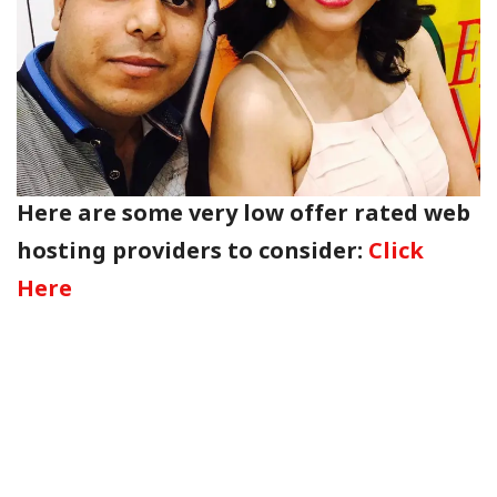
Here are some very low offer rated web
hosting providers to consider:
Click
Here