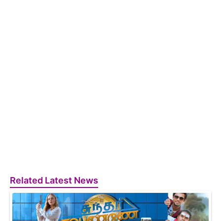
Related Latest News