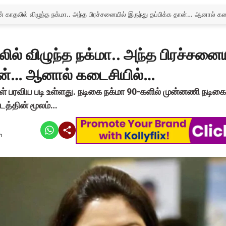
ன் காதலில் விழுந்த நக்மா.. அந்த பிரச்சனையில் இருந்து தப்பிக்க தான்… ஆனால் க
ில் விழுந்த நக்மா.. அந்த பிரச்சனைய
தான்… ஆனால் கடைசியில்…
ள் பரவிய படி உள்ளது. நடிகை நக்மா 90-களில் முன்னணி நடிக
படத்தின் மூலம்…
m