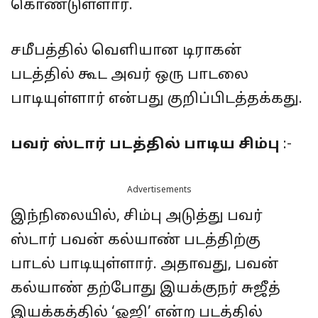
கொண்டுள்ளார்.
சமீபத்தில் வெளியான டிராகன்
படத்தில் கூட அவர் ஒரு பாடலை
பாடியுள்ளார் என்பது குறிப்பிடத்தக்கது.
பவர் ஸ்டார் படத்தில் பாடிய சிம்பு
:-
Advertisements
இந்நிலையில், சிம்பு அடுத்து பவர்
ஸ்டார் பவன் கல்யாண் படத்திற்கு
பாடல் பாடியுள்ளார். அதாவது, பவன்
கல்யாண் தற்போது இயக்குநர் சுஜீத்
இயக்கத்தில் ‘ஓஜி’ என்ற படத்தில்