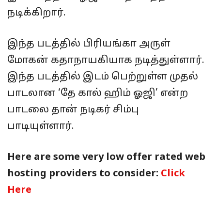
நடிக்கிறார்.
இந்த படத்தில் பிரியங்கா அருள்
மோகன் கதாநாயகியாக நடித்துள்ளார்.
இந்த படத்தில் இடம் பெற்றுள்ள முதல்
பாடலான ‘தே கால் ஹிம் ஓஜி’ என்ற
பாடலை தான் நடிகர் சிம்பு
பாடியுள்ளார்.
Here are some very low offer rated web
hosting providers to consider:
Click
Here