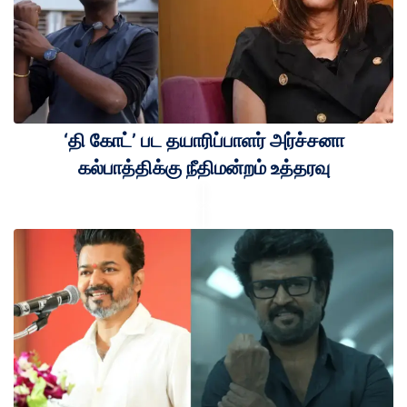
‘தி கோட்’ பட தயாரிப்பாளர் அர்ச்சனா
கல்பாத்திக்கு நீதிமன்றம் உத்தரவு