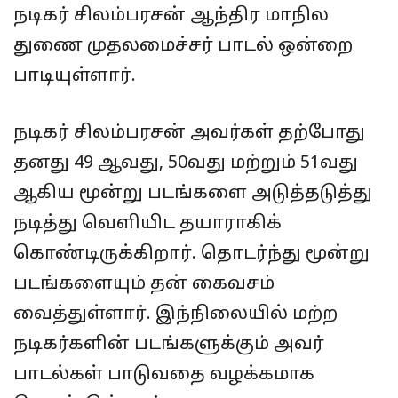
நடிகர் சிலம்பரசன் ஆந்திர மாநில
துணை முதலமைச்சர் பாடல் ஒன்றை
பாடியுள்ளார்.
நடிகர் சிலம்பரசன் அவர்கள் தற்போது
தனது 49 ஆவது, 50வது மற்றும் 51வது
ஆகிய மூன்று படங்களை அடுத்தடுத்து
நடித்து வெளியிட தயாராகிக்
கொண்டிருக்கிறார். தொடர்ந்து மூன்று
படங்களையும் தன் கைவசம்
வைத்துள்ளார். இந்நிலையில் மற்ற
நடிகர்களின் படங்களுக்கும் அவர்
பாடல்கள் பாடுவதை வழக்கமாக