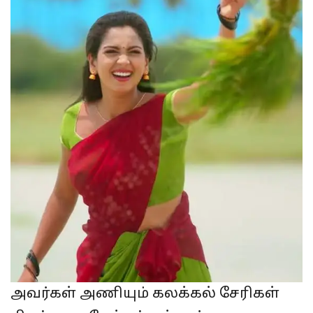
அவர்கள் அணியும் கலக்கல் சேரிகள்