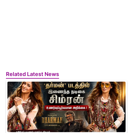
Related Latest News