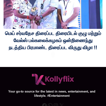
மெய் சர்வதேச திரைப்பட திரையிடல் குழு மற்றும்
வேல்ஸ் பல்கலைக்கழகம் ஒன்றிணைந்து
நடத்திய பிரமாண்ட திரைப்பட விருது விழா !!
Your go-to source for the latest in news, entertainment, and
lifestyle. #Entertainment
Facebook
WhatsApp
Instagram
X