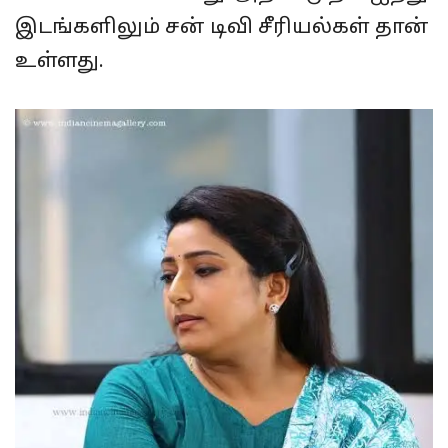
இடங்களிலும் சன் டிவி சீரியல்கள் தான்
உள்ளது.