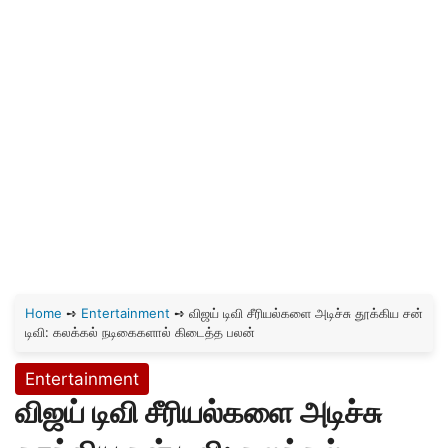
Home
➺
Entertainment
➺
விஜய் டிவி சீரியல்களை அடிச்சு தூக்கிய சன்
டிவி: கலக்கல் நடிகைகளால் கிடைத்த பலன்
Entertainment
விஜய் டிவி சீரியல்களை அடிச்சு