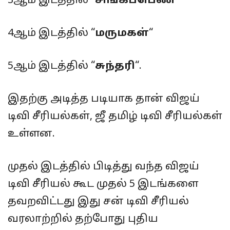
3ஆம் இடத்தில் “
சிங்கப்பெண்
“
4ஆம் இடத்தில் “
மருமகள்
“
5ஆம் இடத்தில் “
சுந்தரி
“.
இதற்கு அடித்த படியாக தான் விஜய்
டிவி சீரியல்கள், ஜீ தமிழ் டிவி சீரியல்கள்
உள்ளன.
முதல் இடத்தில் பிடித்து வந்த விஜய்
டிவி சீரியல் கூட முதல் 5 இடங்களை
தவறவிட்டது இது சன் டிவி சீரியல்
வரலாற்றில் தற்போது புதிய