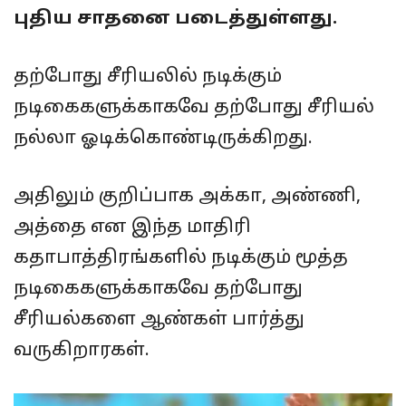
புதிய சாதனை படைத்துள்ளது.
தற்போது சீரியலில் நடிக்கும்
நடிகைகளுக்காகவே தற்போது சீரியல்
நல்லா ஓடிக்கொண்டிருக்கிறது.
அதிலும் குறிப்பாக அக்கா, அண்ணி,
அத்தை என இந்த மாதிரி
கதாபாத்திரங்களில் நடிக்கும் மூத்த
நடிகைகளுக்காகவே தற்போது
சீரியல்களை ஆண்கள் பார்த்து
வருகிறாரகள்.