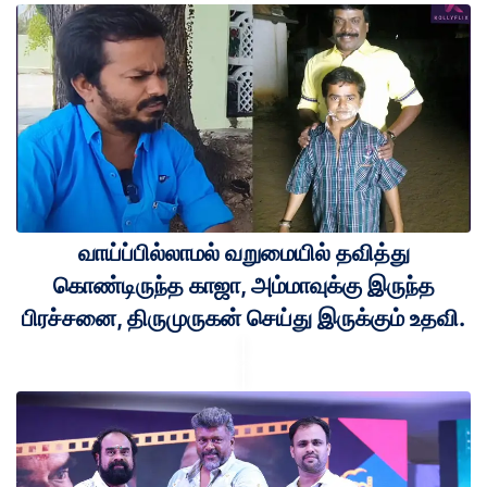
வாய்ப்பில்லாமல் வறுமையில் தவித்து
கொண்டிருந்த காஜா, அம்மாவுக்கு இருந்த
பிரச்சனை, திருமுருகன் செய்து இருக்கும் உதவி.