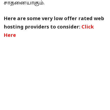
சாதனையாகும்.
Here are some very low offer rated web
hosting providers to consider:
Click
Here