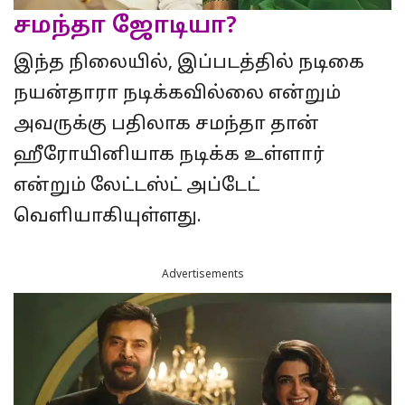
சமந்தா ஜோடியா?
இந்த நிலையில், இப்படத்தில் நடிகை
நயன்தாரா நடிக்கவில்லை என்றும்
அவருக்கு பதிலாக சமந்தா தான்
ஹீரோயினியாக நடிக்க உள்ளார்
என்றும் லேட்டஸ்ட் அப்டேட்
வெளியாகியுள்ளது.
Advertisements