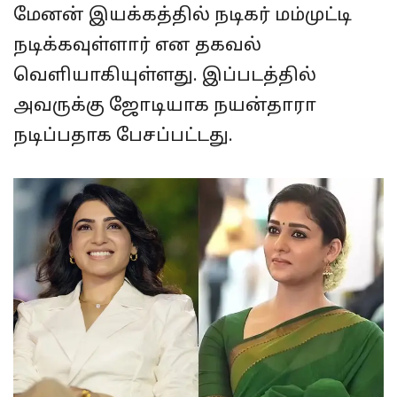
மேனன் இயக்கத்தில் நடிகர் மம்முட்டி
நடிக்கவுள்ளார் என தகவல்
வெளியாகியுள்ளது. இப்படத்தில்
அவருக்கு ஜோடியாக நயன்தாரா
நடிப்பதாக பேசப்பட்டது.