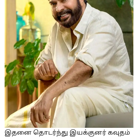
இதனை தொடர்ந்து இயக்குனர் கவுதம்