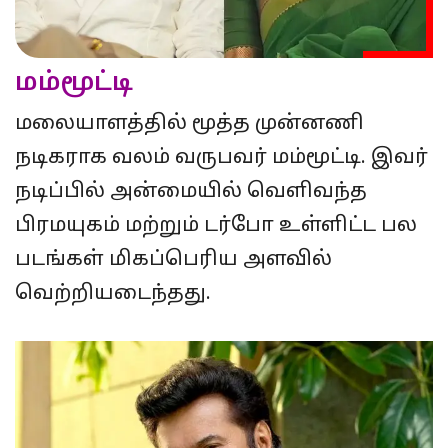
மம்மூட்டி
மலையாளத்தில் மூத்த முன்னணி
நடிகராக வலம் வருபவர் மம்மூட்டி. இவர்
நடிப்பில் அன்மையில் வெளிவந்த
பிரமயுகம் மற்றும் டர்போ உள்ளிட்ட பல
படங்கள் மிகப்பெரிய அளவில்
வெற்றியடைந்தது.