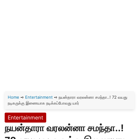
Home
➺
Entertainment
➺
நயன்தாரா வரலன்னா சமந்தா..! 72 வயது
நடிகருக்கு இணையாக நடிக்கப்போவது யார்
Entertainment
நயன்தாரா வரலன்னா சமந்தா..!