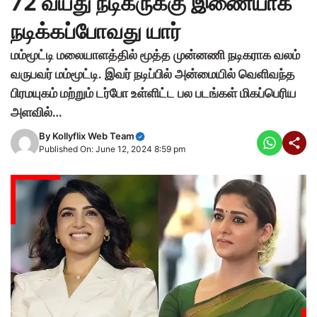
72 வயது நடிகருக்கு இணையாக
நடிக்கப்போவது யார்
மம்மூட்டி மலையாளத்தில் மூத்த முன்னணி நடிகராக வலம்
வருபவர் மம்மூட்டி. இவர் நடிப்பில் அன்மையில் வெளிவந்த
பிரமயுகம் மற்றும் டர்போ உள்ளிட்ட பல படங்கள் மிகப்பெரிய
அளவில்…
By
Kollyflix Web Team
Published On: June 12, 2024 8:59 pm