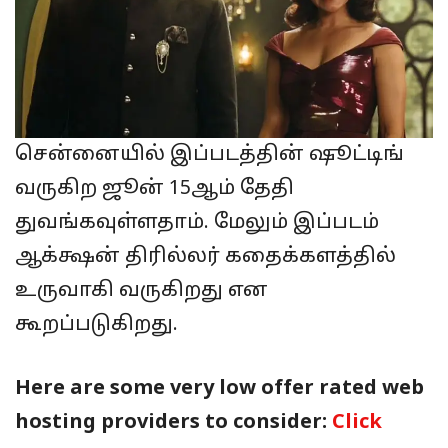
சென்னையில் இப்படத்தின் ஷூட்டிங்
வருகிற ஜூன் 15ஆம் தேதி
துவங்கவுள்ளதாம். மேலும் இப்படம்
ஆக்க்ஷன் திரில்லர் கதைக்களத்தில்
உருவாகி வருகிறது என
கூறப்படுகிறது.
Here are some very low offer rated web
hosting providers to consider:
Click