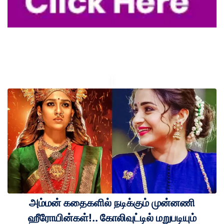
அம்மன் கதைகளில் நடிக்கும் முன்னணி
ஹீரோயின்கள்!.. கோலிவுட்டில் மறுபடியும்