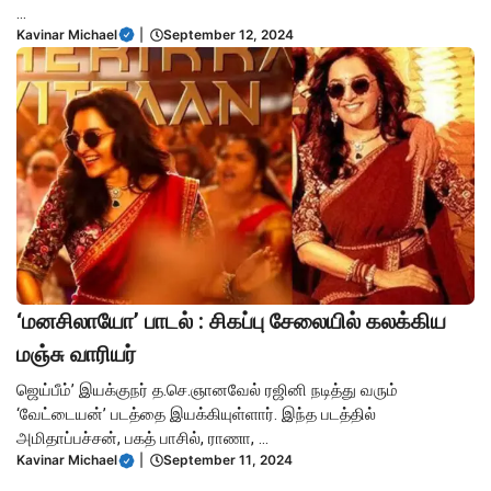
...
Kavinar Michael
|
September 12, 2024
‘மனசிலாயோ’ பாடல் : சிகப்பு சேலையில் கலக்கிய
மஞ்சு வாரியர்
ஜெய்பீம்’ இயக்குநர் த.செ.ஞானவேல் ரஜினி நடித்து வரும்
‘வேட்டையன்’ படத்தை இயக்கியுள்ளார். இந்த படத்தில்
அமிதாப்பச்சன், பகத் பாசில், ராணா, ...
Kavinar Michael
|
September 11, 2024