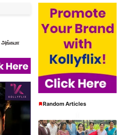
ு அங்கமா
Random Articles