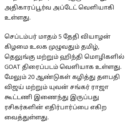
அதிகாரப்பூர்வ அப்டேட் வெளியாகி
உள்ளது.
செப்டம்பர் மாதம் 5 தேதி வியாழன்
கிழமை உலக முழுவதும் தமிழ்,
தெலுங்கு மற்றும் ஹிந்தி மொழிகளில்
GOAT திரைப்படம் வெளியாக உள்ளது.
மேலும் 20 ஆண்டுகள் கழித்து தளபதி
விஜய் மற்றும் யுவன் சங்கர் ராஜா
கூட்டணி இணைந்து இருப்பது
ரசிகர்களின் எதிர்பார்ப்பை எகிற
வைத்துள்ளது.