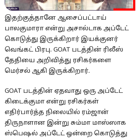
இதற்குத்தானே ஆசைப்பட்டாய்
பாலகுமாரா என்று அசால்டாக அப்டேட்
கொடுத்து இருக்கிறார் இயக்குனர்
வெங்கட் பிரபு. GOAT படத்தின் ரிலீஸ்
தேதியை அறிவித்து ரசிகர்களை
மெர்சல் ஆகி இருக்கிறார்.
GOAT படத்தின் ஏதவாது ஒரு அப்டேட்
கிடைக்குமா என்று ரசிகர்கள்
எதிர்பார்த்த நிலையில் ரம்ஜான்
திருநாளான இன்று சும்மா மாஸ்ஸாக
ஸ்பெஷல் அப்டேட் ஒன்றை கொடுத்து