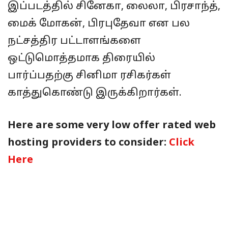
இப்படத்தில் சினேகா, லைலா, பிரசாந்த்,
மைக் மோகன், பிரபுதேவா என பல
நட்சத்திர பட்டாளங்களை
ஒட்டுமொத்தமாக திரையில்
பார்ப்பதற்கு சினிமா ரசிகர்கள்
காத்துகொண்டு இருக்கிறார்கள்.
Here are some very low offer rated web
hosting providers to consider:
Click
Here