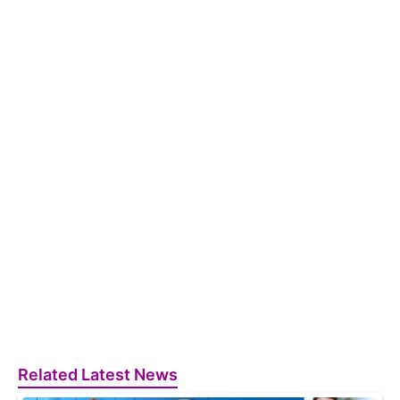
Related Latest News