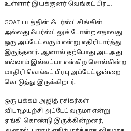
உள்ளார் இயக்குனர் வெங்கட் பிரபு.
GOAT படத்தின் ஃபர்ஸ்ட் சிங்கிள்
அல்லது ஃபர்ஸ்ட் லுக் போன்ற எதாவது
ஒரு அப்டேட் வரும் என்று எதிரிபார்த்து
இருந்தனர். ஆனால் தற்போது அட அது
எல்லாம் இல்லப்பா என்கிற சொல்கின்ற
மாதிரி வெங்கட் பிரபு அப்டேட் ஒன்றை
கொடுத்து இருக்கிறார்.
ஒரு பக்கம் அஜித் ரசிகர்கள்
விடாமுயற்சி அப்டேட் வருமா என்று
ஏங்கி கொண்டு இருக்கின்றனர்,