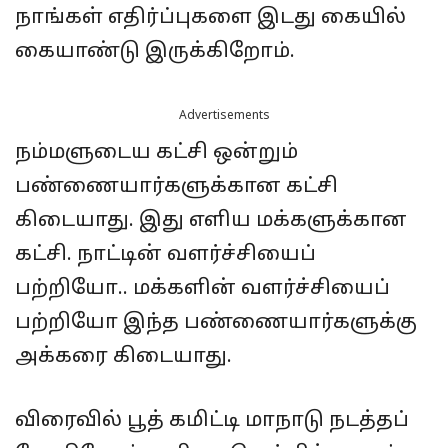
நாங்கள் எதிர்ப்புகளை இடது கையில்
கையாண்டு இருக்கிறோம்.
Advertisements
நம்மளுடைய கட்சி ஒன்றும்
பண்ணையார்களுக்கான கட்சி
கிடையாது. இது எளிய மக்களுக்கான
கட்சி. நாட்டின் வளர்ச்சியைப்
பற்றியோ.. மக்களின் வளர்ச்சியைப்
பற்றியோ இந்த பண்ணையார்களுக்கு
அக்கரை கிடையாது.
விரைவில் பூத் கமிட்டி மாநாடு நடத்தப்