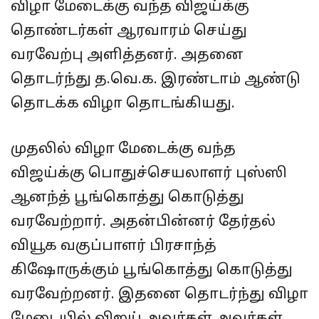
விழா மேடைக்கு வந்த விஜய்க்கு
தொண்டர்கள் ஆரவாரம் செய்து
வரவேற்பு அளித்தனர். அதனை
தொடர்ந்து த.வெ.க. இரண்டாம் ஆண்டு
தொடக்க விழா தொடங்கியது.
முதலில் விழா மேடைக்கு வந்த
விஜய்க்கு பொதுச்செயலாளர் புஸ்ஸி
ஆனந்த் பூங்கொத்து கொடுத்து
வரவேற்றார். அதன்பின்னர் தேர்தல்
வியூக வகுப்பாளர் பிரசாந்த்
கிஷோருக்கும் பூங்கொத்து கொடுத்து
வரவேற்றனர். இதனை தொடர்ந்து விழா