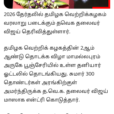
2026 தேர்தலில் தமிழக வெற்றிக்கழகம்
வரலாறு படைக்கும் தவெக தலைவர்
விஜய் தெரிவித்துள்ளார்.
தமிழக வெற்றிக் கழகத்தின் 2ஆம்
ஆண்டு தொடக்க விழா மாமல்லபுரம்
அருகே பூஞ்சேரியில் உள்ள தனியார்
ஓட்டலில் தொடங்கியது. சுமார் 300
தொண்டர்கள் அரங்கிற்குள்
அமர்ந்திருக்க த.வெ.க. தலைவர் விஜய்
மாஸாக என்ட்ரி கொடுத்தார்.