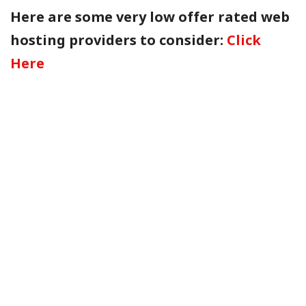
Here are some very low offer rated web
hosting providers to consider:
Click
Here