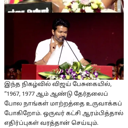
இந்த நிகழ்வில் விஜய் பேசுகையில்,
“1967, 1977 ஆம் ஆண்டு தேர்தலைப்
போல நாங்கள் மாற்றத்தை உருவாக்கப்
போகிறோம். ஒருவர் கட்சி ஆரம்பித்தால்
எதிர்ப்புகள் வரத்தான் செய்யும்.