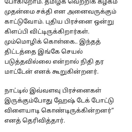
போகிறோம். தமிழக வெற்றிக் கழகம்
முதன்மை சக்தி என அனைவருக்கும்
காட்டுவோம். புதிய பிரச்னை ஒன்று
கிளப்பி விட்டிருக்கிறார்கள்.
மும்மொழிக் கொள்கை.. இந்தத்
திட்டத்தை இங்கே செயல்
படுத்தவில்லை என்றால் நிதி தர
மாட்டேன் எனக் கூறுகின்றனர்.
நாட்டில் இவ்வளவு பிரச்னைகள்
இருக்கும்போது ஹேஷ் டேக் போட்டு
விளையாடி கொண்டிருக்கின்றனர்”
எனத் தெரிவித்தார்.