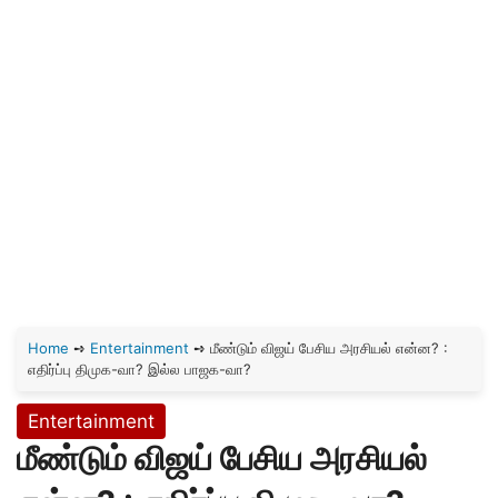
Home
➺
Entertainment
➺
மீண்டும் விஜய் பேசிய அரசியல் என்ன? :
எதிர்ப்பு திமுக-வா? இல்ல பாஜக-வா?
Entertainment
மீண்டும் விஜய் பேசிய அரசியல்