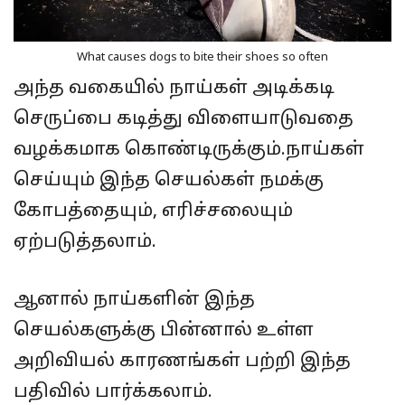
What causes dogs to bite their shoes so often
அந்த வகையில் நாய்கள் அடிக்கடி
செருப்பை கடித்து விளையாடுவதை
வழக்கமாக கொண்டிருக்கும்.நாய்கள்
செய்யும் இந்த செயல்கள் நமக்கு
கோபத்தையும், எரிச்சலையும்
ஏற்படுத்தலாம்.
ஆனால் நாய்களின் இந்த
செயல்களுக்கு பின்னால் உள்ள
அறிவியல் காரணங்கள் பற்றி இந்த
பதிவில் பார்க்கலாம்.