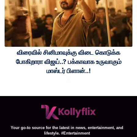
விரைவில் சினிமாவுக்கு விடை கொடுக்க
போகிறாரா விஜய்..? பக்காவாக உருவாகும்
மாஸ்டர் பிளான்..!
Your go-to source for the latest in news, entertainment, and
lifestyle. #Entertainment