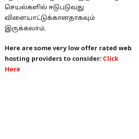
செயல்களில் ஈடுபடுவது
விளையாட்டுக்கானதாகவும்
இருக்கலாம்.
Here are some very low offer rated web
hosting providers to consider:
Click
Here