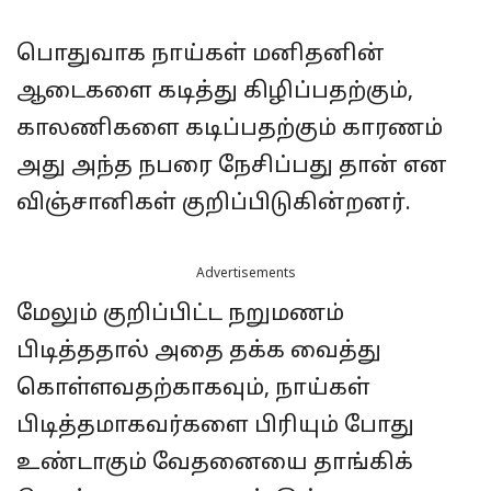
பொதுவாக நாய்கள் மனிதனின்
ஆடைகளை கடித்து கிழிப்பதற்கும்,
காலணிகளை கடிப்பதற்கும் காரணம்
அது அந்த நபரை நேசிப்பது தான் என
விஞ்சானிகள் குறிப்பிடுகின்றனர்.
Advertisements
மேலும் குறிப்பிட்ட நறுமணம்
பிடித்ததால் அதை தக்க வைத்து
கொள்ளவதற்காகவும், நாய்கள்
பிடித்தமாகவர்களை பிரியும் போது
உண்டாகும் வேதனையை தாங்கிக்