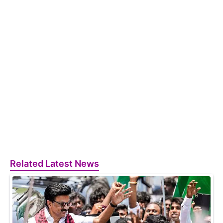
Related Latest News