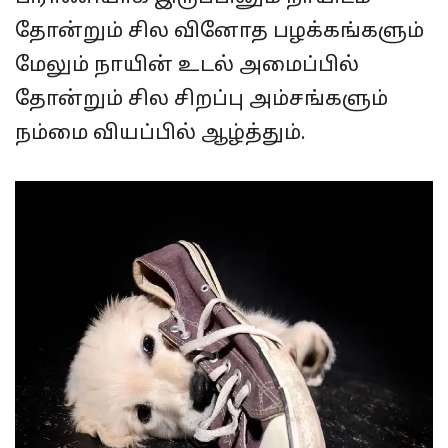
தோன்றும் சில வினோத பழக்கங்களும்
மேலும் நாயின் உடல் அமைப்பில்
தோன்றும் சில சிறப்பு அம்சங்களும்
நம்மை வியப்பில் ஆழ்த்தும்.