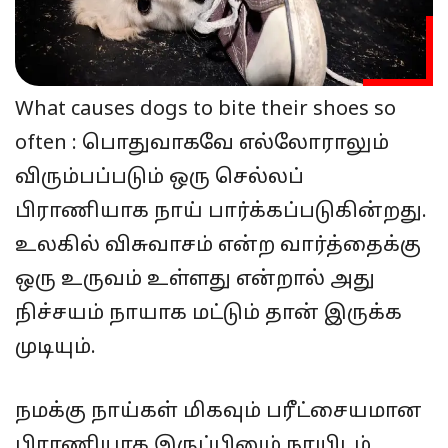
What causes dogs to bite their shoes so
often : பொதுவாகவே எல்லோராலும்
விரும்பப்படும் ஒரு செல்லப்
பிராணியாக நாய் பார்க்கப்படுகின்றது.
உலகில் விசுவாசம் என்ற வார்த்தைக்கு
ஒரு உருவம் உள்ளது என்றால் அது
நிச்சயம் நாயாக மட்டும் தான் இருக்க
முடியும்.
நமக்கு நாய்கள் மிகவும் பரீட்சையமான
பிராணியாக இருப்பினும் நாயிடம்