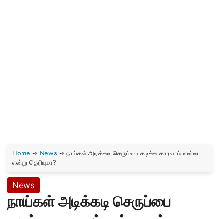
Home
➺
News
➺
நாய்கள் அடிக்கடி செருப்பை கடிக்க காரணம் என்ன
என்று தெரியுமா?
News
நாய்கள் அடிக்கடி செருப்பை