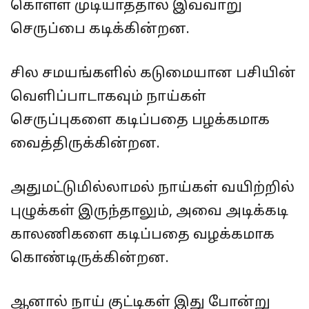
கொள்ள முடியாததால் இவ்வாறு
செருப்பை கடிக்கின்றன.
சில சமயங்களில் கடுமையான பசியின்
வெளிப்பாடாகவும் நாய்கள்
செருப்புகளை கடிப்பதை பழக்கமாக
வைத்திருக்கின்றன.
அதுமட்டுமில்லாமல் நாய்கள் வயிற்றில்
புழுக்கள் இருந்தாலும், அவை அடிக்கடி
காலணிகளை கடிப்பதை வழக்கமாக
கொண்டிருக்கின்றன.
ஆனால் நாய் குட்டிகள் இது போன்று