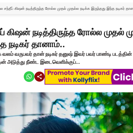
ல சந்தீப் கிஷன் நடித்திருந்த ரோல்ல முதல் முதல்ல நடிக்க இருந்தது இந்த நடிகர் தான
ப் கிஷன் நடித்திருந்த ரோல்ல முதல் 
த நடிகர் தானாம்..
வலம் வருபவர் தான் நடிகர் தனுஷ் இவர் பவர் பாண்டி படத்தின்
ன் அடுத்து நீண்ட இடைவெளிக்குப்…