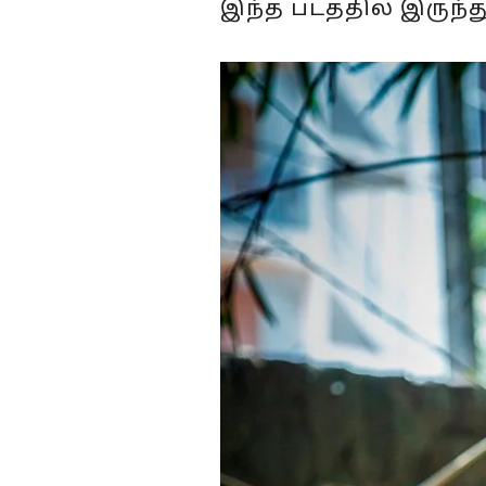
இந்த படத்தில் இருந்த