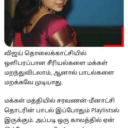
விஜய் தொலைக்காட்சியில்
ஒளிபரப்பான சீரியல்களை மக்கள்
மறந்துவிடலாம், ஆனால் பாடல்களை
மறக்கவே முடியாது.
மக்கள் மத்தியில் சரவணன்-மீனாட்சி
தொடரின் பாடல் இப்போதும் Playlistsல்
இருக்கும். அப்படி ஒரு காலத்தில் ஏன்