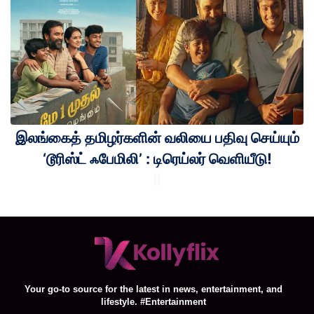
இலங்கைத் தமிழர்களின் வலியை பதிவு செய்யும்
‘டூரிஸ்ட் ஃபேமிலி’ : டிரெய்லர் வெளியீடு!
Your go-to source for the latest in news, entertainment, and
lifestyle. #Entertainment