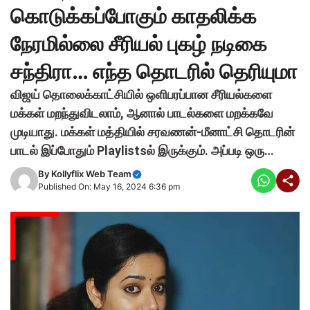
கொடுக்கப்போகும் காதலிக்க
நேரமில்லை சீரியல் புகழ் நடிகை
சந்திரா… எந்த தொடரில் தெரியுமா
விஜய் தொலைக்காட்சியில் ஒளிபரப்பான சீரியல்களை
மக்கள் மறந்துவிடலாம், ஆனால் பாடல்களை மறக்கவே
முடியாது. மக்கள் மத்தியில் சரவணன்-மீனாட்சி தொடரின்
பாடல் இப்போதும் Playlistsல் இருக்கும். அப்படி ஒரு…
By
Kollyflix Web Team
Published On: May 16, 2024 6:36 pm