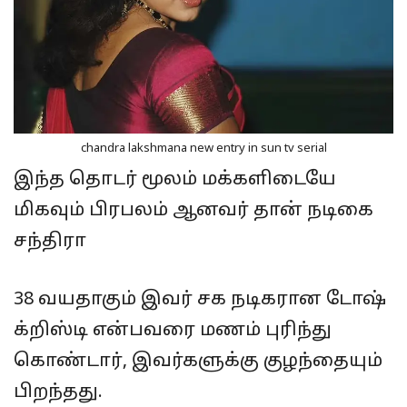
chandra lakshmana new entry in sun tv serial
இந்த தொடர் மூலம் மக்களிடையே
மிகவும் பிரபலம் ஆனவர் தான் நடிகை
சந்திரா
38 வயதாகும் இவர் சக நடிகரான டோஷ்
க்றிஸ்டி என்பவரை மணம் புரிந்து
கொண்டார், இவர்களுக்கு குழந்தையும்
பிறந்தது.