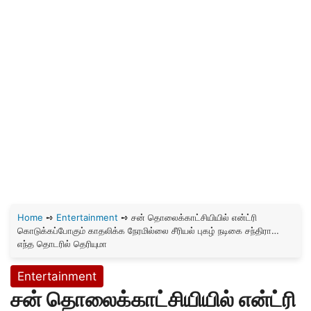
Home
➺
Entertainment
➺
சன் தொலைக்காட்சியியில் என்ட்ரி
கொடுக்கப்போகும் காதலிக்க நேரமில்லை சீரியல் புகழ் நடிகை சந்திரா…
எந்த தொடரில் தெரியுமா
Entertainment
சன் தொலைக்காட்சியியில் என்ட்ரி