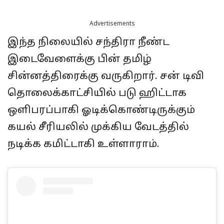
Advertisements
இந்த நிலையில் சந்திரா நீண்ட
இடைவேளைக்கு பின் தமிழ்
சின்னத்திரைக்கு வருகிறார். சன் டிவி
தொலைக்காட்சியில் படு ஹிட்டாக
ஒளிபரப்பாகி ஓடிக்கொண்டிருக்கும்
கயல் சீரியலில் முக்கிய வேடத்தில்
நடிக்க கமிட்டாகி உள்ளாராம்.