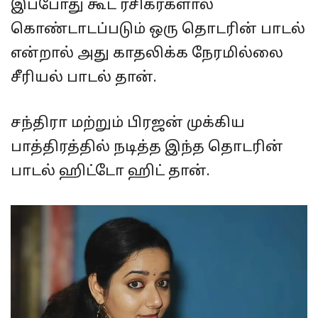
இப்போது கூட ரசிகர்களால்
கொண்டாடப்படும் ஒரு தொடரின் பாடல்
என்றால் அது காதலிக்க நேரமில்லை
சீரியல் பாடல் தான்.
சந்திரா மற்றும் பிரஜன் முக்கிய
பாத்திரத்தில் நடித்த இந்த தொடரின்
பாடல் ஹிட்டோ ஹிட் தான்.