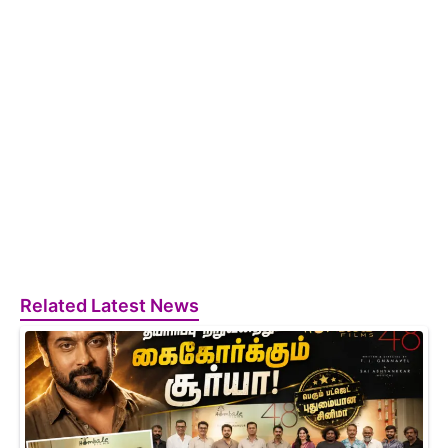
Related Latest News