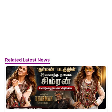
Related Latest News