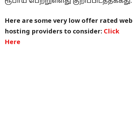
ரூபாய் பெற்றுள்ளது குறிப்பிடத்தக்கது.
Here are some very low offer rated web
hosting providers to consider:
Click
Here