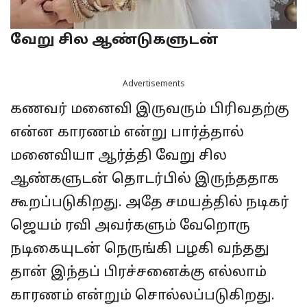
வேறு சில ஆண்டுகளுடன்
Advertisements
கணவர் மனைவி இருவரும் பிரிவதற்கு
என்ன காரணம் என்று பார்த்தால்
மனைவியா ஆர்த்தி வேறு சில
ஆண்களுடன் தொடர்பில் இருந்ததாக
கூறப்படுகிறது. அதே சமயத்தில் நடிகர்
ஜெயம் ரவி அவர்களும் வேறொரு
நடிகையுடன் நெருங்கி பழகி வந்தது
தான் இந்தப் பிரச்சனைக்கு எல்லாம்
காரணம் என்றும் சொல்லப்படுகிறது.