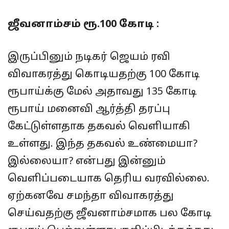
ஜீவனாம்சம் ரூ.100 கோடி :
இருப்பினும் நடிகர் ஜெயம் ரவி
விவாகரத்து கொடியதற்கு 100 கோடி
ரூபாய்க்கு மேல் அதாவது 135 கோடி
ரூபாய் மனைவி ஆர்த்தி தரப்பு
கேட்டுள்ளதாக தகவல் வெளியாகி
உள்ளது. இந்த தகவல் உண்மையா?
இல்லையா? என்பது இன்னும்
வெளிப்படையாக தெரிய வரவில்லை.
ஏற்கனவே சமந்தா விவாகரத்து
செய்வதற்கு ஜீவனாம்சமாக பல கோடி