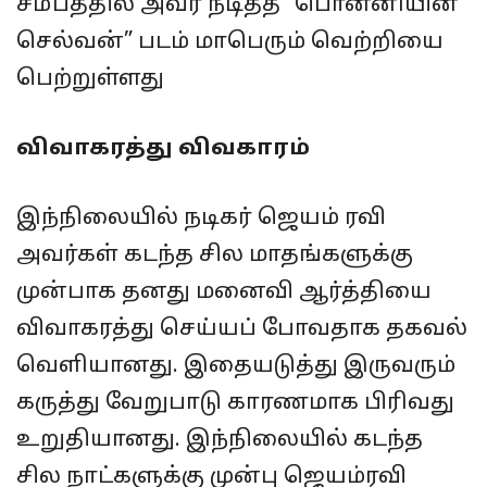
சமீபத்தில் அவர் நடித்த “பொன்னியின்
செல்வன்” படம் மாபெரும் வெற்றியை
பெற்றுள்ளது
விவாகரத்து விவகாரம்
இந்நிலையில் நடிகர் ஜெயம் ரவி
அவர்கள் கடந்த சில மாதங்களுக்கு
முன்பாக தனது மனைவி ஆர்த்தியை
விவாகரத்து செய்யப் போவதாக தகவல்
வெளியானது. இதையடுத்து இருவரும்
கருத்து வேறுபாடு காரணமாக பிரிவது
உறுதியானது. இந்நிலையில் கடந்த
சில நாட்களுக்கு முன்பு ஜெயம்ரவி