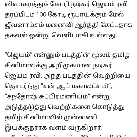
விவாகரத்துக் கோரி நடிகர் ஜெயம் ரவி
தரப்பிடம் 100 கோடி ரூபாய்க்கும் மேல்
ஜீவனாம்சம் மனைவி ஆர்த்தி கேட்டதாக
தகவல் ஒன்று வெளியாகி உள்ளது.
“ஜெயம்” என்னும் படத்தின் மூலம் தமிழ்
சினிமாவுக்கு அறிமுகமான நடிகர்
ஜெயம் ரவி. அந்த படத்தின் வெற்றியை
தொடர்ந்து “சன் ஆப் மகாலட்சுமி”,
“சந்தோஷ் சுப்பிரமணியம்” என்று
அடுத்தடுத்து வெற்றிகளை கொடுத்து
தமிழ் சினிமாவில் முன்னணி
இயக்குநராக வளம் வருகிறார்.