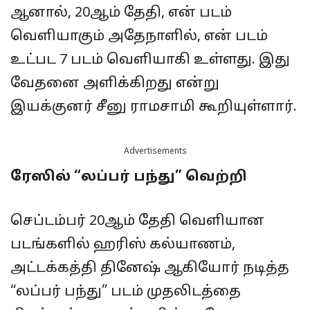
ஆனால், 20ஆம் தேதி, என் படம்
வெளியாகும் அதேநாளில், என் படம்
உட்பட 7 படம் வெளியாகி உள்ளது. இது
வேதனை அளிக்கிறது என்று
இயக்குனர் சீனு ராமசாமி கூறியுள்ளார்.
Advertisements
ரேஸில் “லப்பர் பந்து” வெற்றி
செப்டம்பர் 20ஆம் தேதி வெளியான
படங்களில் ஹரிஸ் கல்யாணம்,
அட்டக்கத்தி தினேஷ் ஆகியோர் நடித்த
“லப்பர் பந்து” படம் முதலிடத்தை