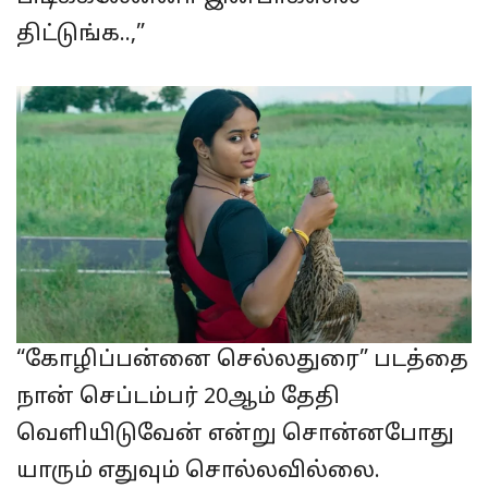
திட்டுங்க..,”
“கோழிப்பன்னை செல்லதுரை” படத்தை
நான் செப்டம்பர் 20ஆம் தேதி
வெளியிடுவேன் என்று சொன்னபோது
யாரும் எதுவும் சொல்லவில்லை.