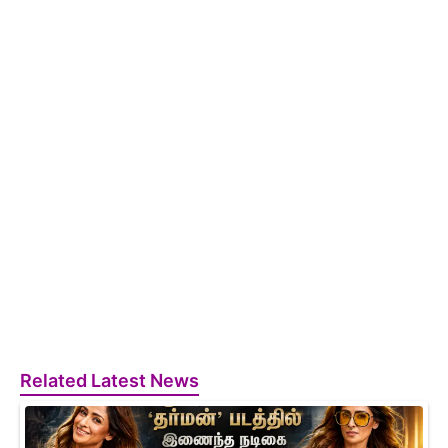
Related Latest News