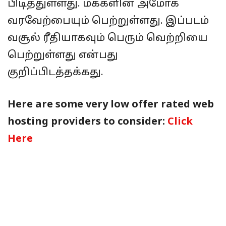
பிடித்துள்ளது. மக்களின் அமோக
வரவேற்பையும் பெற்றுள்ளது. இப்படம்
வசூல் ரீதியாகவும் பெரும் வெற்றியை
பெற்றுள்ளது என்பது
குறிப்பிடத்தக்கது.
Here are some very low offer rated web
hosting providers to consider:
Click
Here