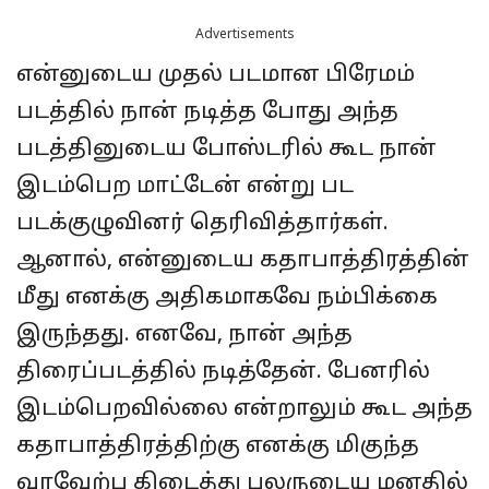
Advertisements
என்னுடைய முதல் படமான பிரேமம்
படத்தில் நான் நடித்த போது அந்த
படத்தினுடைய போஸ்டரில் கூட நான்
இடம்பெற மாட்டேன் என்று பட
படக்குழுவினர் தெரிவித்தார்கள்.
ஆனால், என்னுடைய கதாபாத்திரத்தின்
மீது எனக்கு அதிகமாகவே நம்பிக்கை
இருந்தது. எனவே, நான் அந்த
திரைப்படத்தில் நடித்தேன். பேனரில்
இடம்பெறவில்லை என்றாலும் கூட அந்த
கதாபாத்திரத்திற்கு எனக்கு மிகுந்த
வரவேற்பு கிடைத்து பலருடைய மனதில்