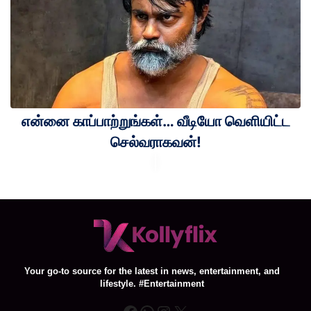
என்னை காப்பாற்றுங்கள்… வீடியோ வெளியிட்ட
செல்வராகவன்!
Your go-to source for the latest in news, entertainment, and
lifestyle. #Entertainment
Facebook
WhatsApp
Instagram
X