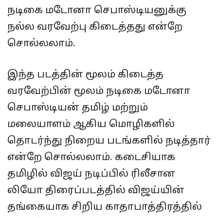
நடிகை மடோனா செபாஸ்டியனுக்கு
நல்ல வரவேற்பு கிடைத்தது என்றே
சொல்லலாம்.
இந்த படத்தின் மூலம் கிடைத்த
வரவேற்பின் மூலம் நடிகை மடோனா
செபாஸ்டியன் தமிழ் மற்றும்
மலையாளம் ஆகிய மொழிகளில்
தொடர்ந்து நிறைய படங்களில் நடித்தார்
என்றே சொல்லலாம். கடைசியாக
தமிழில் விஜய் நடிப்பில் ரிலீசான
லியோ திரைப்படத்தில் விஜய்யின்
தங்கையாக சிறிய காதாபாத்திரத்தில்