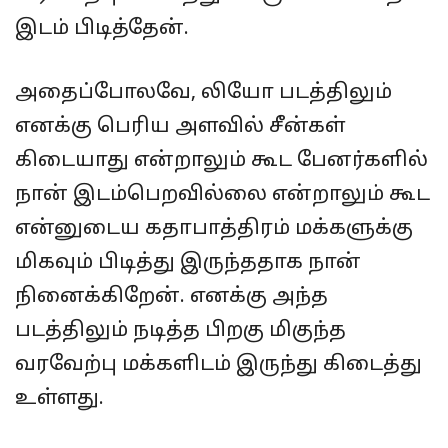
இடம் பிடித்தேன்.
அதைப்போலவே, லியோ படத்திலும்
எனக்கு பெரிய அளவில் சீன்கள்
கிடையாது என்றாலும் கூட பேனர்களில்
நான் இடம்பெறவில்லை என்றாலும் கூட
என்னுடைய கதாபாத்திரம் மக்களுக்கு
மிகவும் பிடித்து இருந்ததாக நான்
நினைக்கிறேன். எனக்கு அந்த
படத்திலும் நடித்த பிறகு மிகுந்த
வரவேற்பு மக்களிடம் இருந்து கிடைத்து
உள்ளது.