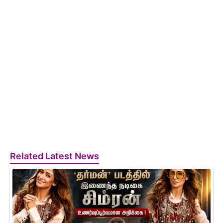
Related Latest News