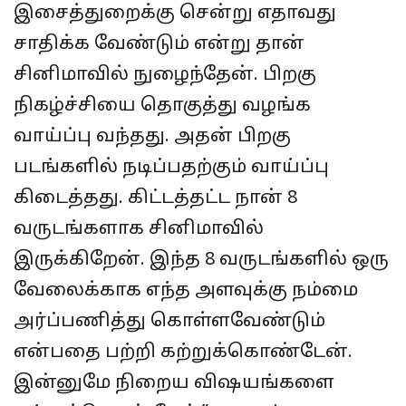
இசைத்துறைக்கு சென்று எதாவது
சாதிக்க வேண்டும் என்று தான்
சினிமாவில் நுழைந்தேன். பிறகு
நிகழ்ச்சியை தொகுத்து வழங்க
வாய்ப்பு வந்தது. அதன் பிறகு
படங்களில் நடிப்பதற்கும் வாய்ப்பு
கிடைத்தது. கிட்டத்தட்ட நான் 8
வருடங்களாக சினிமாவில்
இருக்கிறேன். இந்த 8 வருடங்களில் ஒரு
வேலைக்காக எந்த அளவுக்கு நம்மை
அர்ப்பணித்து கொள்ளவேண்டும்
என்பதை பற்றி கற்றுக்கொண்டேன்.
இன்னுமே நிறைய விஷயங்களை