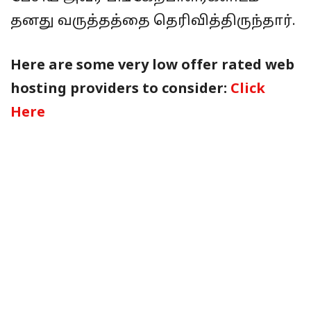
தனது வருத்தத்தை தெரிவித்திருந்தார்.
Here are some very low offer rated web
hosting providers to consider:
Click
Here