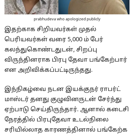
prabhudeva who apologized publicly
இதற்காக சிறியவர்கள் முதல்
பெரியவர்கள் வரை 5,000 ம் பேர்
கலந்துகொண்டதுடன், சிறப்பு
விருந்தினராக பிரபு தேவா பங்கேற்பார்
என அறிவிக்கப்பட்டிருந்தது.
இந்நிகழ்வை நடன இயக்குநர் ராபர்ட்
மாஸ்டர் தனது குழுவினருடன் சேர்ந்து
ஏற்பாடு செய்திருந்தார். ஆனால் கடைசி
நேரத்தில் பிரபுதேவா உடல்நிலை
சரியில்லாத காரணத்தினால் பங்கேற்க