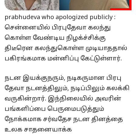
prabhudeva who apologized publicly :
சென்னையில் பிரபுதேவா கலந்து
கொள்ள வேண்டிய நிழக்ச்சிக்கு
திடீரென கலந்துகொள்ள முடியாததால்
பகிரங்கமாக மன்னிப்பு கேட்டுள்ளார்.
நடன இயக்குநரும், நடிகருமான பிரபு
தேவா நடனத்திலும், நடிப்பிலும் கலக்கி
வருகின்றார். இந்நிலையில் அவரின்
பங்களிப்பை பெருமைபடுத்தும்
நோக்கமாக சர்வதேச நடன தினத்தை
உலக சாதனையாக்க