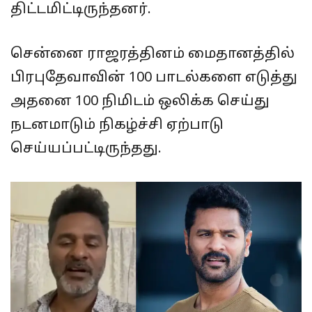
திட்டமிட்டிருந்தனர்.
சென்னை ராஜரத்தினம் மைதானத்தில்
பிரபுதேவாவின் 100 பாடல்களை எடுத்து
அதனை 100 நிமிடம் ஒலிக்க செய்து
நடனமாடும் நிகழ்ச்சி ஏற்பாடு
செய்யப்பட்டிருந்தது.