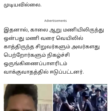
முடியவில்லை.
Advertisements
இதனால், காலை ஆறு மணியிலிருந்து
ஒன்பது மணி வரை வெயிலில்
காத்திருந்த சிறுவர்களும் அவர்களது
பெற்றோர்களும் நிகழ்ச்சி
ஒருங்கிணைப்பாளரிடம்
வாக்குவாதத்தில் ஈடுப்பட்டனர்.