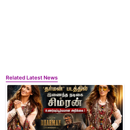
Related Latest News