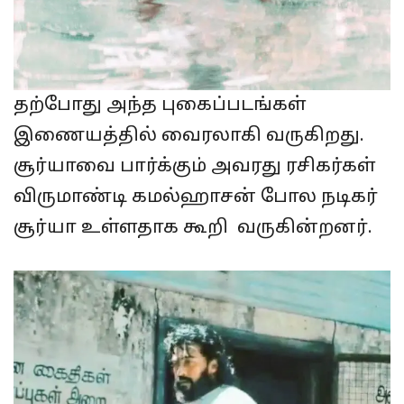
தற்போது அந்த புகைப்படங்கள்
இணையத்தில் வைரலாகி வருகிறது.
சூர்யாவை பார்க்கும் அவரது ரசிகர்கள்
விருமாண்டி கமல்ஹாசன் போல நடிகர்
சூர்யா உள்ளதாக கூறி வருகின்றனர்.