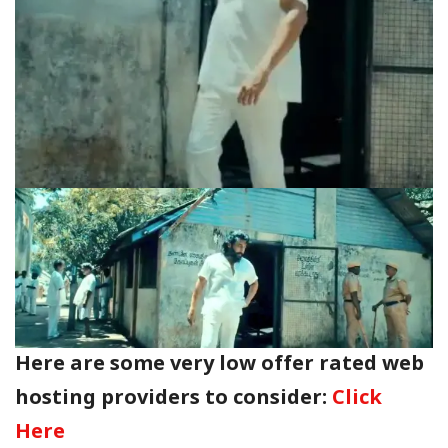
Here are some very low offer rated web
hosting providers to consider:
Click
Here