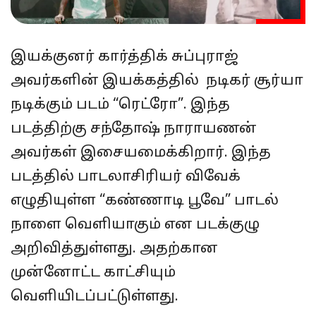
இயக்குனர் கார்த்திக் சுப்புராஜ்
அவர்களின் இயக்கத்தில் நடிகர் சூர்யா
நடிக்கும் படம் “ரெட்ரோ”. இந்த
படத்திற்கு சந்தோஷ் நாராயணன்
அவர்கள் இசையமைக்கிறார். இந்த
படத்தில் பாடலாசிரியர் விவேக்
எழுதியுள்ள “கண்ணாடி பூவே” பாடல்
நாளை வெளியாகும் என படக்குழு
அறிவித்துள்ளது. அதற்கான
முன்னோட்ட காட்சியும்
வெளியிடப்பட்டுள்ளது.