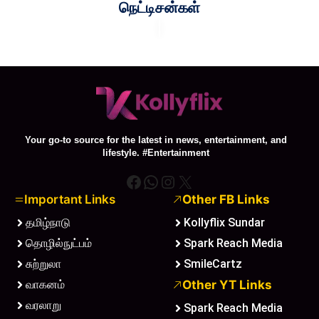
நெட்டிசன்கள்
Your go-to source for the latest in news, entertainment, and
lifestyle. #Entertainment
Facebook
WhatsApp
Instagram
X
Important Links
Other FB Links
தமிழ்நாடு
Kollyflix Sundar
தொழில்நுட்பம்
Spark Reach Media
சுற்றுலா
SmileCartz
வாகனம்
Other YT Links
வரலாறு
Spark Reach Media