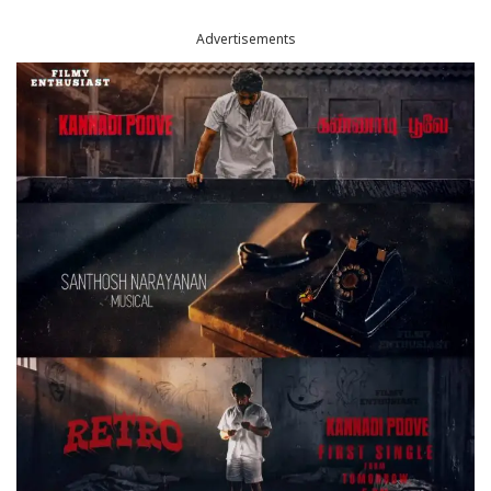
Advertisements