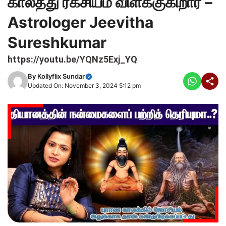
காலத்து ரகசியம் விளக்குகிறார் –
Astrologer Jeevitha
Sureshkumar
https://youtu.be/YQNz5Exj_YQ
By
Kollyflix Sundar
Updated On: November 3, 2024 5:12 pm