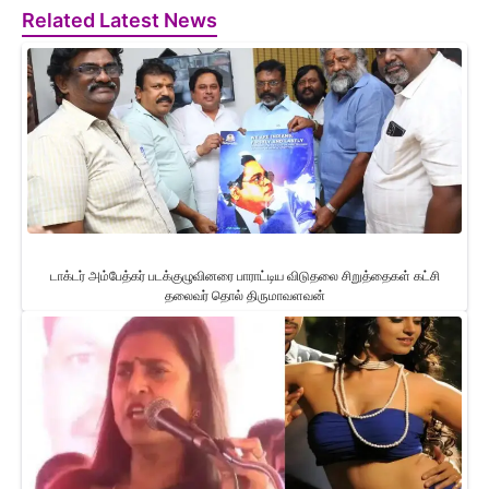
Related Latest News
டாக்டர் அம்பேத்கர் படக்குழுவினரை பாராட்டிய விடுதலை சிறுத்தைகள் கட்சி
தலைவர் தொல் திருமாவளவன்