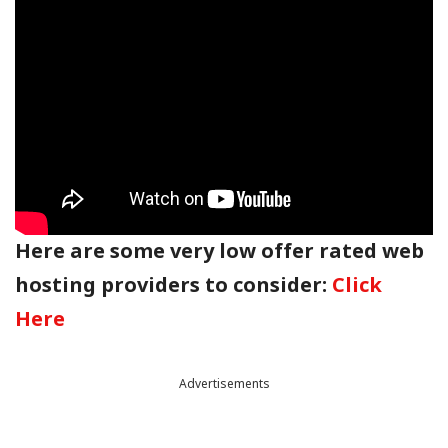
Here are some very low offer rated web
hosting providers to consider:
Click
Here
Advertisements