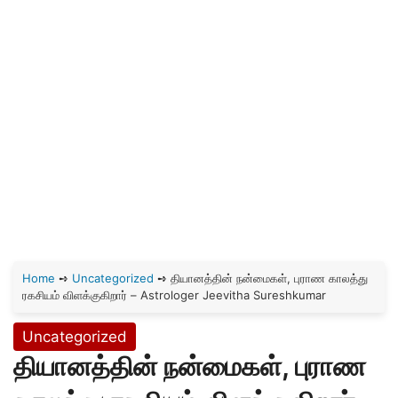
Home
➺
Uncategorized
➺
தியானத்தின் நன்மைகள், புராண காலத்து
ரகசியம் விளக்குகிறார் – Astrologer Jeevitha Sureshkumar
Uncategorized
தியானத்தின் நன்மைகள், புராண