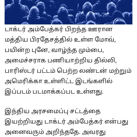
டாக்டர் அம்பேத்கர் பிறந்த ஊரான
மத்திய பிரதேசத்தில் உள்ள மோவ்,
பயின்ற புனே, வாழ்ந்த மும்பை,
அமைச்சராக பணியாற்றிய தில்லி,
பாரிஸ்டர் பட்டம் பெற்ற லண்டன் மற்றும்
அமெரிக்கா உள்ளிட்ட இடங்களில்
இப்படம் படமாக்கப்பட உள்ளது.
இந்திய அரசமைப்பு சட்டத்தை
இயற்றியது டாக்டர் அம்பேத்கர் என்பது
அனைவரும் அறிந்ததே. அவரது