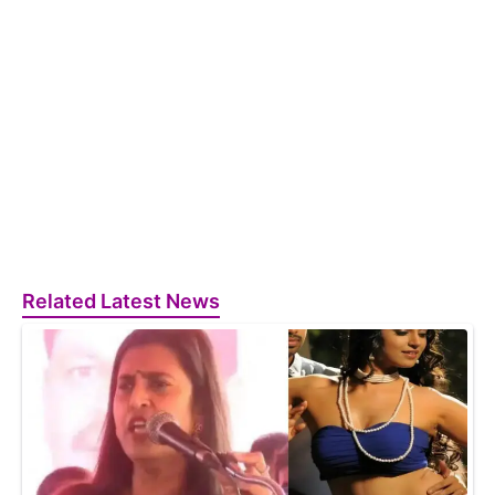
Related Latest News