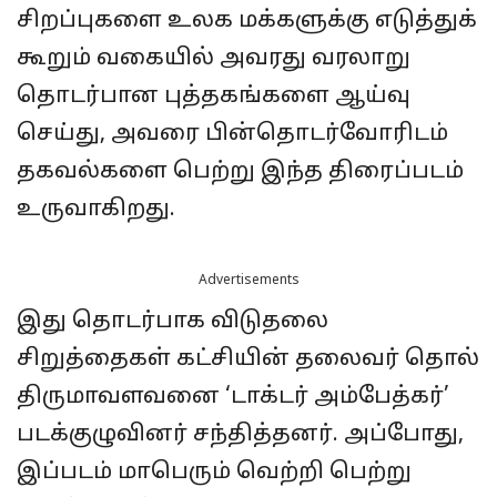
சிறப்புகளை உலக மக்களுக்கு எடுத்துக்
கூறும் வகையில் அவரது வரலாறு
தொடர்பான புத்தகங்களை ஆய்வு
செய்து, அவரை பின்தொடர்வோரிடம்
தகவல்களை பெற்று இந்த திரைப்படம்
உருவாகிறது.
Advertisements
இது தொடர்பாக விடுதலை
சிறுத்தைகள் கட்சியின் தலைவர் தொல்
திருமாவளவனை ‘டாக்டர் அம்பேத்கர்’
படக்குழுவினர் சந்தித்தனர். அப்போது,
இப்படம் மாபெரும் வெற்றி பெற்று