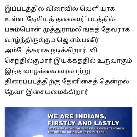
இப்படத்தில் விரைவில் வெளியாக
உள்ள ‘தேசியத் தலைவர்’ படத்தில்
பசும்பொன் முத்துராமலிங்கத் தேவராக
வாழ்ந்திருக்கும் ஜெ.எம்.பஷீர்
அம்பேத்கராக நடிக்கிறார். வி.
செந்தில்குமார் இயக்கத்தில் உருவாகும்
இந்த வாழ்க்கை வரலாற்று
திரைப்படத்திற்கு தேனிசைத் தென்றல்
தேவா இசையமைக்கிறார்.