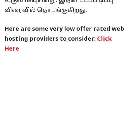
உருவாகவுள்ளது. இதன் படப்பிடிப்பு
விரைவில் தொடங்குகிறது.
Here are some very low offer rated web
hosting providers to consider:
Click
Here