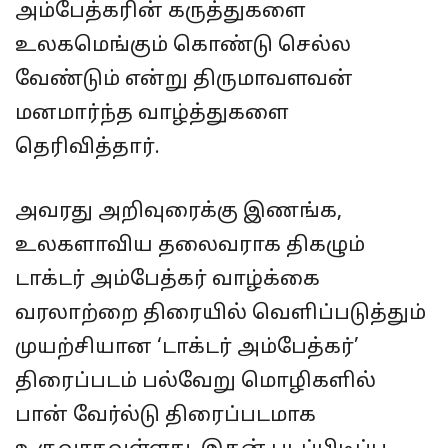
அம்பேத்கரின் கருத்துகளை
உலகமெங்கும் கொண்டு செல்ல
வேண்டும் என்று திருமாவளவன்
மனமார்ந்த வாழ்த்துகளை
தெரிவித்தார்.
அவரது அறிவுரைக்கு இணங்க,
உலகளாவிய தலைவராக திகழும்
டாக்டர் அம்பேத்கர் வாழ்க்கை
வரலாற்றை திரையில் வெளிப்படுத்தும்
முயற்சியான ‘டாக்டர் அம்பேத்கர்’
திரைப்படம் பல்வேறு மொழிகளில்
பான் வேர்ல்டு திரைப்படமாக