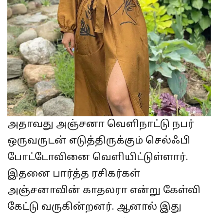
அதாவது அஞ்சனா வெளிநாட்டு நபர்
ஒருவருடன் எடுத்திருக்கும் செல்ஃபி
போட்டோவினை வெளியிட்டுள்ளார்.
இதனை பார்த்த ரசிகர்கள்
அஞ்சனாவின் காதலரா என்று கேள்வி
கேட்டு வருகின்றனர். ஆனால் இது