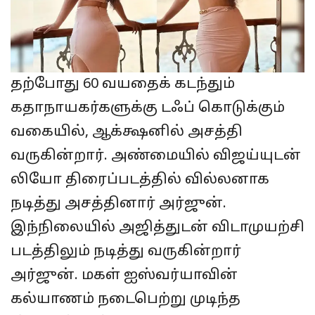
தற்போது 60 வயதைக் கடந்தும்
கதாநாயகர்களுக்கு டஃப் கொடுக்கும்
வகையில், ஆக்க்ஷனில் அசத்தி
வருகின்றார். அண்மையில் விஜய்யுடன்
லியோ திரைப்படத்தில் வில்லனாக
நடித்து அசத்தினார் அர்ஜுன்.
இந்நிலையில் அஜித்துடன் விடாமுயற்சி
படத்திலும் நடித்து வருகின்றார்
அர்ஜுன். மகள் ஐஸ்வர்யாவின்
கல்யாணம் நடைபெற்று முடிந்த