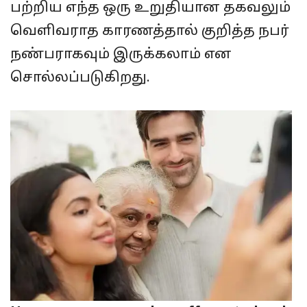
பற்றிய எந்த ஒரு உறுதியான தகவலும்
வெளிவராத காரணத்தால் குறித்த நபர்
நண்பராகவும் இருக்கலாம் என
சொல்லப்படுகிறது.