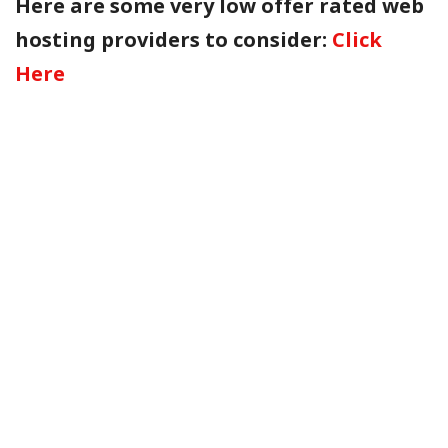
Here are some very low offer rated web
hosting providers to consider:
Click
Here