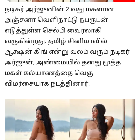
நடிகர் அர்ஜுனின் 2 வது மகளான
அஞ்சனா வெளிநாட்டு நபருடன்
எடுத்துள்ள செல்பி வைரலாகி
வருகின்றது. தமிழ் சினிமாவில்
ஆக்ஷன் கிங் என்று வலம் வரும் நடிகர்
அர்ஜுன், அண்மையில் தனது மூத்த
மகள் கல்யாணத்தை வெகு
விமர்சையாக நடத்தினார்.