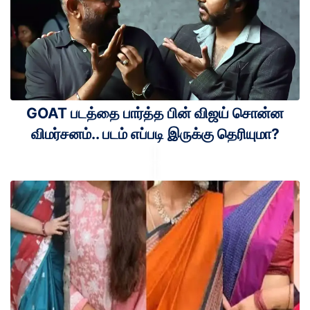
GOAT படத்தை பார்த்த பின் விஜய் சொன்ன
விமர்சனம்.. படம் எப்படி இருக்கு தெரியுமா?