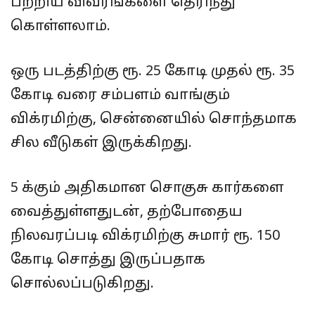
பற்றிய விவரங்களை தெரிந்து
கொள்ளலாம்.
ஒரு படத்திற்கு ரூ. 25 கோடி முதல் ரூ. 35
கோடி வரை சம்பளம் வாங்கும்
விக்ரமிற்கு, சென்னையில் சொந்தமாக
சில வீடுகள் இருக்கிறது.
5 க்கும் அதிகமான சொகுசு கார்களை
வைத்துள்ளதுடன், தற்போதைய
நிலவரப்படி விக்ரமிற்கு சுமார் ரூ. 150
கோடி சொத்து இருப்பதாக
சொல்லப்படுகிறது.