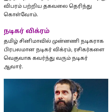
விபரம் பற்றிய தகவலை தெரிந்து
கொள்வோம்.
நடிகர் விக்ரம்
தமிழ் சினிமாவில் முன்னணி நடிகராக
பிரபலமான நடிகர் விக்ரம், ரசிகர்களை
வெகுவாக கவர்ந்து வரும் நடிகர்
ஆவார்.