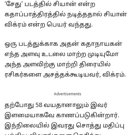
‘சேது’ படத்தில் சியான் என்ற
கதாப்பாத்திரத்தில் நடித்ததால் சியான்
விக்ரம் என்ற பெயர் வந்தது.
ஒரு படத்துக்காக அதன் கதாநாயகன்
எந்த அளவு உடலை மாற்ற முடியுமோ
அந்த அளவிற்கு மாற்றி திரையில்
ரசிகர்களை அசத்தக்கூடியவர், விக்ரம்.
Advertisements
தற்போது 58 வயதானாலும் இவர்
இளமையாகவே காணப்படுகின்றார்.
இந்நிலையில் இவரது சொத்து மதிப்பு