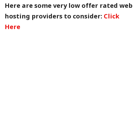
Here are some very low offer rated web
hosting providers to consider:
Click
Here