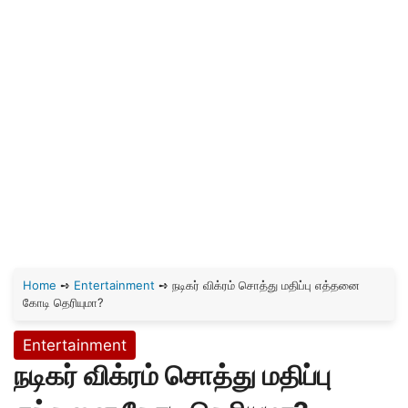
Home
➺
Entertainment
➺
நடிகர் விக்ரம் சொத்து மதிப்பு எத்தனை
கோடி தெரியுமா?
Entertainment
நடிகர் விக்ரம் சொத்து மதிப்பு