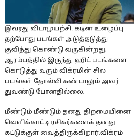
இவரது விடாமுயற்சி, கடின உழைப்பு
தற்போது படங்கள் அடுத்தடுத்து
குவிந்து கொண்டு வருகின்றது.
ஆரம்பத்தில் இருந்து ஹிட் படங்களை
கொடுத்து வரும் விக்ரமின் சில
படங்கள் தோல்வி கண்டாலும் அவர்
துவண்டு போனதில்லை.
மீண்டும் மீண்டும் தனது திறமையினை
வெளிக்காட்டி ரசிகர்களைக் தனது
கட்டுக்குள் வைத்திருக்கிறார்.விக்ரம்