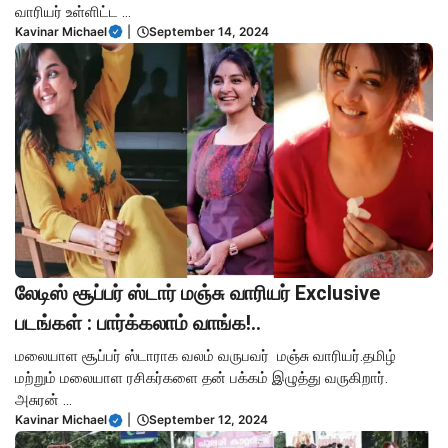
வாரியர் உள்ளிட்ட ...
Kavinar Michael
|
September 14, 2024
லேடிஸ் சூப்பர் ஸ்டார் மஞ்சு வாரியர் Exclusive
படங்கள் : பார்க்கலாம் வாங்க!..
மலையாள சூப்பர் ஸ்டாராக வலம் வருபவர் மஞ்சு வாரியர்.தமிழ்
மற்றும் மலையாள ரசிகர்களை தன் பக்கம் இழுத்து வருகிறார்.
அசுரன் ...
Kavinar Michael
|
September 12, 2024