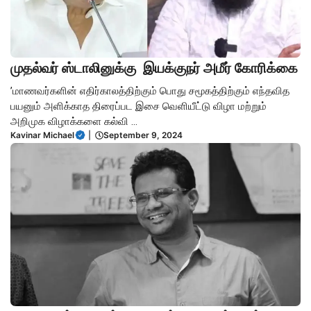
முதல்வர் ஸ்டாலினுக்கு இயக்குநர் அமீர் கோரிக்கை
‌’மாணவர்களின் எதிர்காலத்திற்கும் பொது சமூகத்திற்கும் எந்தவித
பயனும் அளிக்காத திரைப்பட இசை வெளியீட்டு விழா மற்றும்
அறிமுக விழாக்களை கல்வி ...
Kavinar Michael
|
September 9, 2024