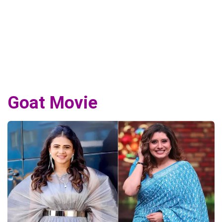
Goat Movie