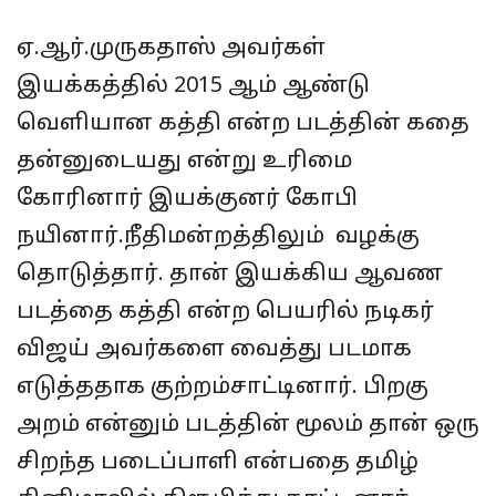
ஏ.ஆர்.முருகதாஸ் அவர்கள்
இயக்கத்தில் 2015 ஆம் ஆண்டு
வெளியான கத்தி என்ற படத்தின் கதை
தன்னுடையது என்று உரிமை
கோரினார் இயக்குனர் கோபி
நயினார்.நீதிமன்றத்திலும் வழக்கு
தொடுத்தார். தான் இயக்கிய ஆவண
படத்தை கத்தி என்ற பெயரில் நடிகர்
விஜய் அவர்களை வைத்து படமாக
எடுத்ததாக குற்றம்சாட்டினார். பிறகு
அறம் என்னும் படத்தின் மூலம் தான் ஒரு
சிறந்த படைப்பாளி என்பதை தமிழ்