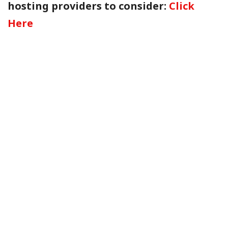
hosting providers to consider:
Click
Here