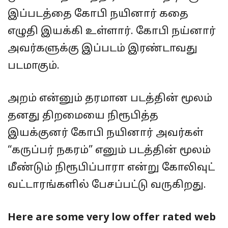
இப்படத்தை கோபி நயினார் கதை
எழுதி இயக்கி உள்ளார். கோபி நய்னார்
அவர்களுக்கு இப்படம் இரண்டாவது
படமாகும்.
அறம் என்னும் தரமான படத்தின் மூலம்
தனது திறமையை நிரூபித்த
இயக்குனர் கோபி நயினார் அவர்கள்
“கருப்பர் நகரம்” எனும் படத்தின் மூலம்
மீண்டும் நிரூபிப்பாரா என்று கோலிவுட்
வட்டாரங்களில் பேசப்பட்டு வருகிறது.
Here are some very low offer rated web