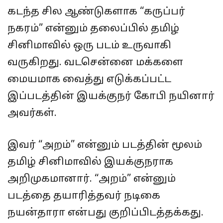
கடந்த சில ஆண்டுகளாக “கருப்பர்
நகரம்” என்னும் தலைப்பில் தமிழ்
சினிமாவில் ஒரு படம் உருவாகி
வருகிறது. வடசென்னை மக்களை
மையமாக வைத்து எடுக்கப்பட்ட
இப்படத்தின் இயக்குநர் கோபி நயினார்
அவர்கள்.
இவர் “அறம்” என்னும் படத்தின் மூலம்
தமிழ் சினிமாவில் இயக்குநராக
அறிமுகமானார். “அறம்” என்னும்
படத்தை தயாரித்தவர் நடிகை
நயன்தாரா என்பது குறிப்பிடத்தக்கது.