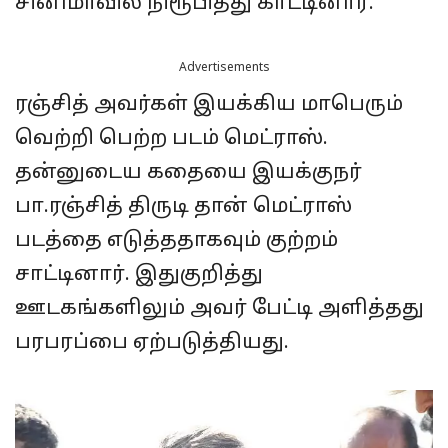
சினிமாவில் நிரூபித்து காட்டினார்.
Advertisements
ரஞ்சித் அவர்கள் இயக்கிய மாபெரும்
வெற்றி பெற்ற படம் மெட்ராஸ்.
தன்னுடைய கதையை இயக்குநர்
பா.ரஞ்சித் திருடி தான் மெட்ராஸ்
படத்தை எடுத்ததாகவும் குற்றம்
சாட்டினார். இதுகுறித்து
ஊடகங்களிலும் அவர் பேட்டி அளித்தது
பரபரப்பை ஏற்படுத்தியது.