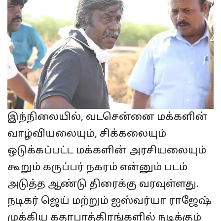
இந்நிலையில், வடசென்னை மக்களின்
வாழ்வியலையும், சிக்கலையும்
ஒடுக்கப்பட்ட மக்களின் அரசியலையும்
கூறும் கருப்பர் நகரம் என்னும் படம்
அடுத்த ஆண்டு திரைக்கு வரவுள்ளது.
நடிகர் ஜெய் மற்றும் ஐஸ்வர்யா ராஜேஷ்
முக்கிய கதாபாத்திரங்களில் நடிக்கும்