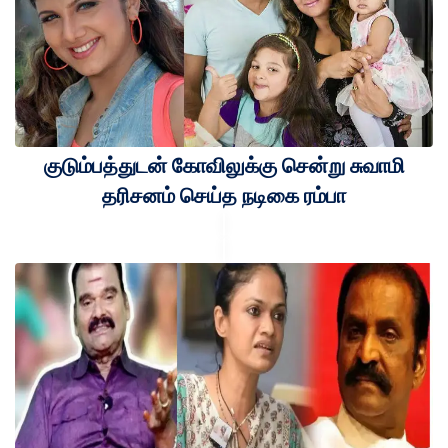
குடும்பத்துடன் கோவிலுக்கு சென்று சுவாமி
தரிசனம் செய்த நடிகை ரம்பா