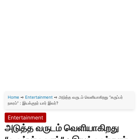
Home
➺
Entertainment
➺
அடுத்த வருடம் வெளியாகிறது “கருப்பர்
நகரம்” : இயக்குநர் யார் இவர்?
Entertainment
அடுத்த வருடம் வெளியாகிறது