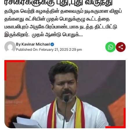
ரசிகர்களுக்கு புது,புது விருந்து
தமிழக வெற்றி கழகத்தின் தலைவரும் நடிகருமான விஜய்
தங்களது கட்சியின் முதல் பொதுக்குழு கூட்டத்தை
மகாபலிபுரம் அருகே பிரம்மாண்டமாக நடத்த திட்டமிட்டு
இருக்கிறார். முதல் ஆண்டு பொதுக்…
By
Kavinar Michael
Published On: February 21, 2025 2:29 pm