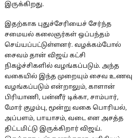
இருக்கிறது.
இதற்காக புதுச்சேரியைச் சேர்ந்த
சமையல் கலைஞர்கள் ஒப்பந்தம்
செய்யப்பட்டுள்ளனர். வழக்கம்போல்
சைவம் தான் விஜய் கட்சி
நிகழ்ச்சிகளில் வழங்கப்படும். அந்த
வகையில் இந்த முறையும் சைவ உணவு
வழங்கப்படும் என்றாலும், காளான்
பிரியாணி, பன்னீர் டிக்கா, சாம்பார்,
மோர் குழம்பு, மூன்று வகை பொரியல்,
அப்பளம், பாயாசம், வடை என அசத்த
திட்டமிட்டு இருக்கிறார் விஜய்.