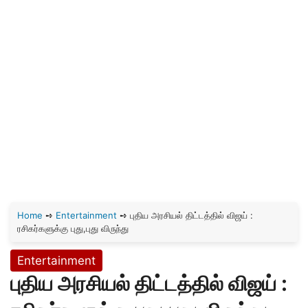
Home
➺
Entertainment
➺
புதிய அரசியல் திட்டத்தில் விஜய் :
ரசிகர்களுக்கு புது,புது விருந்து
Entertainment
புதிய அரசியல் திட்டத்தில் விஜய் :