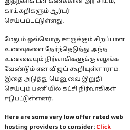
இதற்காக டன் கணக்கான அரிசியும்,
காய்கறிகளும் ஆர்டர்
செய்யப்பட்டுள்ளது.
மேலும் ஒவ்வொரு ஊருக்கும் சிறப்பான
உணவுகளை தேர்ந்தெடுத்து அந்த
உணவையும் நிர்வாகிகளுக்கு வழங்க
வேண்டும் என விஜய் கூறியுள்ளாராம்.
இதை அடுத்து மெனுவை இறுதி
செய்யும் பணியில் கட்சி நிர்வாகிகள்
ஈடுபட்டுள்ளனர்.
Here are some very low offer rated web
hosting providers to consider:
Click