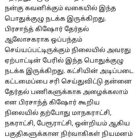
நன்கு கவனிக்கும் வகையில் இந்த
பொதுக்குழு நடக்க இருக்கிறது.
பிரசாந்த் கிஷோர் தேர்தல்
ஆலோசகராக ஒப்பந்தம்
செய்யப்பட்டிருக்கும் நிலையில் அவரது
ஏற்பாட்டின் பேரில் இந்த பொதுக்குழு
நடக்க இருக்கிறது. கட்சியின் அடிப்படை
கட்டமைப்பை சரி செய்துவிட்டு தன்னை
தேர்தல் பணிகளுக்காக அழைக்கலாம்
என பிரசாந்த் கிஷோர் கூறிய
நிலையில் தற்போது மாநகராட்சி,
நகராட்சி, பேரூராட்சி, ஒன்றியம் ஆகிய
பகுதிகளுக்கான நிர்வாகிகள் நியமனம்