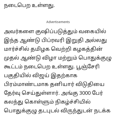
நடைபெற உள்ளது.
Advertisements
அவர்களை குஷிப்படுத்தும் வகையில்
இந்த ஆண்டு பிப்ரவரி இறுதி அல்லது
மார்ச்சில் தமிழக வெற்றி கழகத்தின்
முதல் ஆண்டு விழா மற்றும் பொதுக்குழு
கூட்டம் நடைபெற உள்ளது. பூஞ்சேரி
பகுதியில் விஜய் இதற்காக
பிரம்மாண்டமாக தனியார் விடுதியை
தேர்வு செய்துள்ளார். அங்கு 3000 பேர்
கலந்து கொள்ளும் நிகழ்ச்சியில்
பொதுக்குழு தடபுடல் விருந்துடன் நடக்க