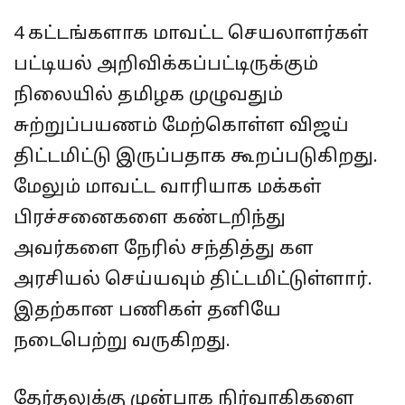
4 கட்டங்களாக மாவட்ட செயலாளர்கள்
பட்டியல் அறிவிக்கப்பட்டிருக்கும்
நிலையில் தமிழக முழுவதும்
சுற்றுப்பயணம் மேற்கொள்ள விஜய்
திட்டமிட்டு இருப்பதாக கூறப்படுகிறது.
மேலும் மாவட்ட வாரியாக மக்கள்
பிரச்சனைகளை கண்டறிந்து
அவர்களை நேரில் சந்தித்து கள
அரசியல் செய்யவும் திட்டமிட்டுள்ளார்.
இதற்கான பணிகள் தனியே
நடைபெற்று வருகிறது.
தேர்தலுக்கு முன்பாக நிர்வாகிகளை