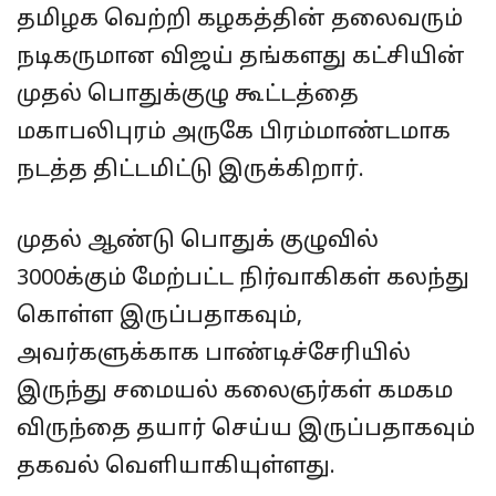
தமிழக வெற்றி கழகத்தின் தலைவரும்
நடிகருமான விஜய் தங்களது கட்சியின்
முதல் பொதுக்குழு கூட்டத்தை
மகாபலிபுரம் அருகே பிரம்மாண்டமாக
நடத்த திட்டமிட்டு இருக்கிறார்.
முதல் ஆண்டு பொதுக் குழுவில்
3000க்கும் மேற்பட்ட நிர்வாகிகள் கலந்து
கொள்ள இருப்பதாகவும்,
அவர்களுக்காக பாண்டிச்சேரியில்
இருந்து சமையல் கலைஞர்கள் கமகம
விருந்தை தயார் செய்ய இருப்பதாகவும்
தகவல் வெளியாகியுள்ளது.