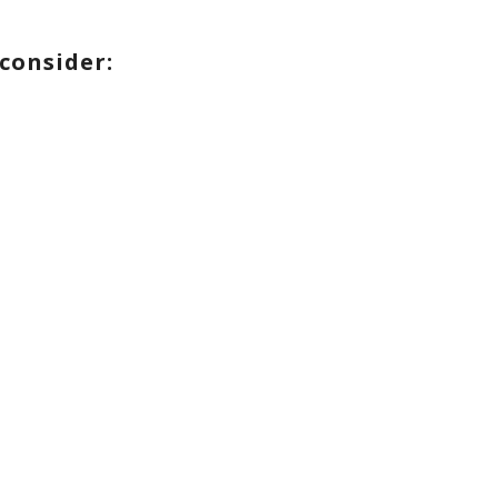
consider: