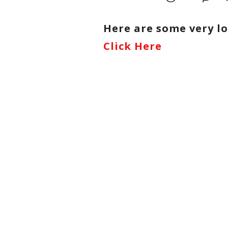
Here are some very lo
Click Here