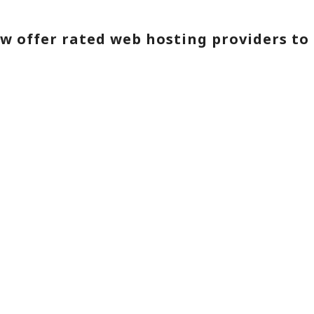
w offer rated web hosting providers to 