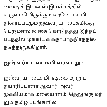
வைஷக் இளன்ஸ் இயக்கத்தில்
உருவாகியிருக்கும் ஹலோ மம்மி
திரைப்படமும் ஐஷ்வர்யா லட்சுமிக்கு
பெருமளவில் கை கொடுத்தது இந்தப்
படத்தில் முக்கியக் கதாபாத்திரத்தில்
நடித்திருக்கிறார்.
ஐஷ்வர்யா லட்சுமி வரலாறு:-
ஐஸ்வர்யா லட்சுமி நடிகை மற்றும்
தயாரிப்பாளர் ஆவார். அவர்
முக்கியமாக மலையாளம், தெலுங்கு மற்
றும் தமிழ் படங்களில்