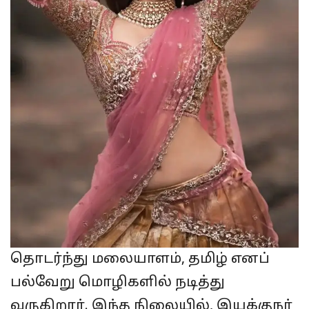
தொடர்ந்து மலையாளம், தமிழ் எனப்
பல்வேறு மொழிகளில் நடித்து
வருகிறார். இந்த நிலையில், இயக்குநர்