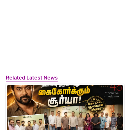
Related Latest News