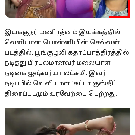
இயக்குநர் மணிரத்னம் இயக்கத்தில்
வெளியான பொன்னியின் செல்வன்
படத்தில், பூங்குழலி கதாப்பாத்திரத்தில்
நடித்து பிரபலமானவர் மலையாள
நடிகை ஐஷ்வர்யா லட்சுமி. இவர்
நடிப்பில் வெளியான `கட்டா குஸ்தி’
திரைப்படமும் வரவேற்பை பெற்றது.