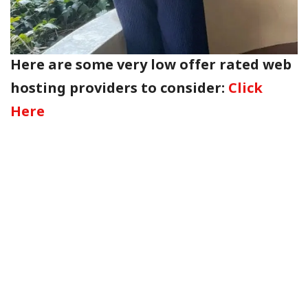
Here are some very low offer rated web
hosting providers to consider:
Click
Here