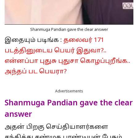
Shanmuga Pandian gave the clear answer
இதையும் படிங்க :
தலைவர் 171
படத்தினுடைய பெயர் இதுவா?..
என்னப்பா புதுசு புதுசா கொழப்புறீங்க..
அந்தப் பட பெயரா?
Advertisements
Shanmuga Pandian gave the clear
answer
அதன் பிறகு செய்தியாளர்களை
சந்தித்து சண்முக பாண்டியன் பேசும்