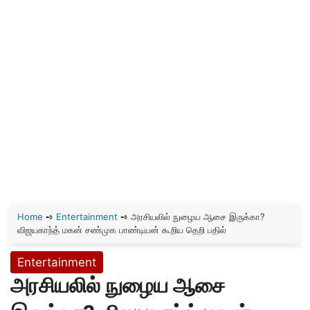
Home
➺
Entertainment
➺
அரசியலில் நுழைய ஆசை இருக்கா?
விஜயகாந்த் மகன் சண்முக பாண்டியன் கூறிய தெறி பதில்
Entertainment
அரசியலில் நுழைய ஆசை