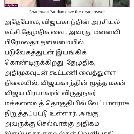
Shanmuga Pandian gave the clear answer
அதேபோல, விஜயகாந்தின் அரசியல்
கட்சி தேமுதிக வை , அவரது மனைவி
பிரேமலதா தலைமையில்
படுவேகத்துடன் இயங்கிக்
கொண்டிருக்கிறது. தேமுதிக,
அதிமுகவுடன் கூட்டணி வைத்துள்ள
நிலையில், விஜயகாந்தின் மூத்த மகன்
விஜய பிரபாகரன் விருதுநகர்
மக்களவைத் தொகுதியில் வேட்பாளராக
நிறுத்தப்பட்டு உள்ளார். அங்கு
அவருக்கு செல்வாக்கு அதிகம்