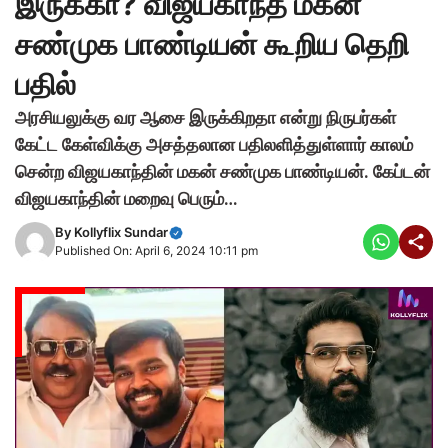
இருக்கா? விஜயகாந்த் மகன்
சண்முக பாண்டியன் கூறிய தெறி
பதில்
அரசியலுக்கு வர ஆசை இருக்கிறதா என்று நிருபர்கள்
கேட்ட கேள்விக்கு அசத்தலான பதிலளித்துள்ளார் காலம்
சென்ற விஜயகாந்தின் மகன் சண்முக பாண்டியன். கேப்டன்
விஜயகாந்தின் மறைவு பெரும்…
By
Kollyflix Sundar
Published On: April 6, 2024 10:11 pm