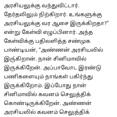
அரசியலுக்கு வந்துவிட்டார்.
தேர்தலிலும் நிற்கிறார். உங்களுக்கு
அரசியலுக்கு வர ஆசை இருக்கிறதா?”
என்று கேள்வி எழுப்பினார். அந்த
கேள்விக்கு பதிலளித்த சண்முக
பாண்டியன், “அண்ணன் அரசியலில்
இரு்கிறான். நான் சினிமாவில்
இருக்கிறேன். அப்பாவோட இரண்டு
பணிகளையும் நாங்கள் பகிர்ந்து
இருக்கிறோம். இப்போது நான்
சினிமாவில் கவனம் செலுத்திக்
கொண்டிருக்கிறேன். அண்ணன்
அரசியலில் கவனம் செலுத்திக்