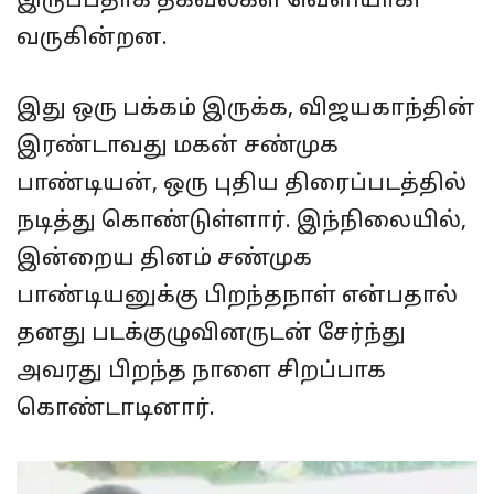
இருப்பதாக தகவல்கள் வெளியாகி
வருகின்றன.
இது ஒரு பக்கம் இருக்க, விஜயகாந்தின்
இரண்டாவது மகன் சண்முக
பாண்டியன், ஒரு புதிய திரைப்படத்தில்
நடித்து கொண்டுள்ளார். இந்நிலையில்,
இன்றைய தினம் சண்முக
பாண்டியனுக்கு பிறந்தநாள் என்பதால்
தனது படக்குழுவினருடன் சேர்ந்து
அவரது பிறந்த நாளை சிறப்பாக
கொண்டாடினார்.