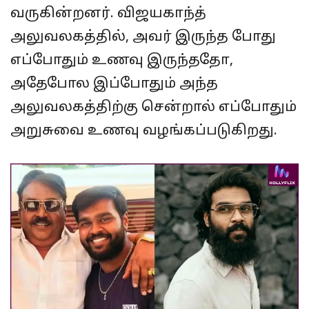
வருகின்றனர். விஜயகாந்த்
அலுவலகத்தில், அவர் இருந்த போது
எப்போதும் உணவு இருந்ததோ,
அதேபோல இப்போதும் அந்த
அலுவலகத்திற்கு சென்றால் எப்போதும்
அறுசுவை உணவு வழங்கப்படுகிறது.