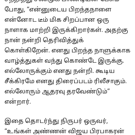
போது, “என்னுடைய பிறந்தநாளை
என்னோட டீம் மிக சிறப்பான ஒரு
நாளாக மாற்றி இருக்கிறார்கள். அதற்கு
நான் நன்றி தெரிவித்துக்
கொள்கிறேன். எனது பிறந்த நாளுக்காக
வாழ்த்துகள் வந்து கொண்டே இருக்கு.
எல்லோருக்கும் எனது நன்றி. கூடிய
சீக்கிரமே எனது திரைப்படம் ரிலீசாகும்.
எல்லோரும் ஆதரவு தரவேண்டும்”
என்றார்.
இதை தொடர்ந்து நிருபர் ஒருவர்,
“உங்கள் அண்ணன் விஜய பிரபாகரன்