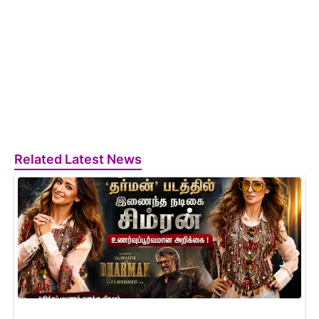
Related Latest News