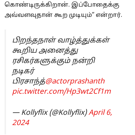
கொண்டிருக்கிறான். இப்போதைக்கு
அவ்வளவுதான் கூற முடியும்” என்றார்.
பிறந்தநாள் வாழ்த்துக்கள்
கூறிய அனைத்து
ரசிகர்களுக்கும் நன்றி
நடிகர்
பிரசாந்த்
@actorprashanth
pic.twitter.com/Hp3wt2Cf1m
— Kollyflix (@Kollyflix)
April 6,
2024