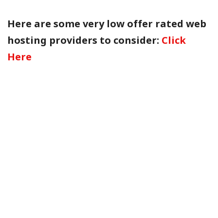
Here are some very low offer rated web
hosting providers to consider:
Click
Here