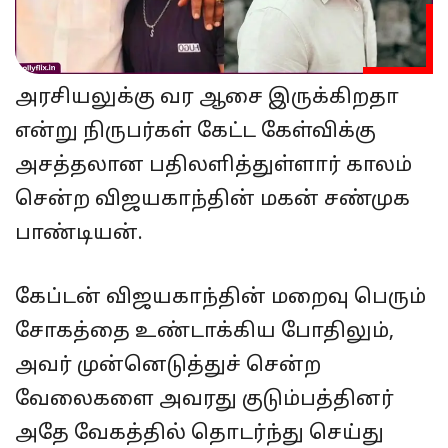
அரசியலுக்கு வர ஆசை இருக்கிறதா
என்று நிருபர்கள் கேட்ட கேள்விக்கு
அசத்தலான பதிலளித்துள்ளார் காலம்
சென்ற விஜயகாந்தின் மகன் சண்முக
பாண்டியன்.
கேப்டன் விஜயகாந்தின் மறைவு பெரும்
சோகத்தை உண்டாக்கிய போதிலும்,
அவர் முன்னெடுத்துச் சென்ற
வேலைகளை அவரது குடும்பத்தினர்
அதே வேகத்தில் தொடர்ந்து செய்து